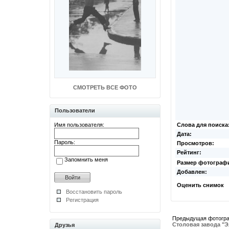
СМОТРЕТЬ ВСЕ ФОТО
Пользователи
Имя пользователя:
Слова для поиска
Дата:
Пароль:
Просмотров:
Рейтинг:
Запомнить меня
Размер фотограф
Добавлен:
Оценить снимок
Восстановить пароль
Регистрация
Предыдущая фотогр
Столовая завода "
Друзья