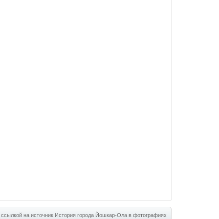
 ссылкой на источник
История города Йошкар-Ола в фотографиях