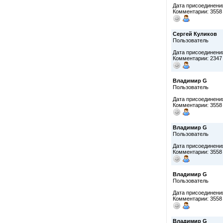
Дата присоединения
Комментарии: 3558
Сергей Куликов
Пользователь
Дата присоединения
Комментарии: 2347
Владимир G
Пользователь
Дата присоединения
Комментарии: 3558
Владимир G
Пользователь
Дата присоединения
Комментарии: 3558
Владимир G
Пользователь
Дата присоединения
Комментарии: 3558
Владимир G