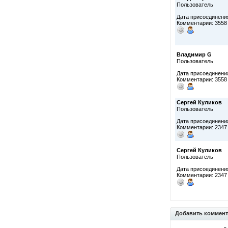
Пользователь
Дата присоединения
Комментарии: 3558
Владимир G
Пользователь
Дата присоединения
Комментарии: 3558
Сергей Куликов
Пользователь
Дата присоединения
Комментарии: 2347
Сергей Куликов
Пользователь
Дата присоединения
Комментарии: 2347
Добавить коммен