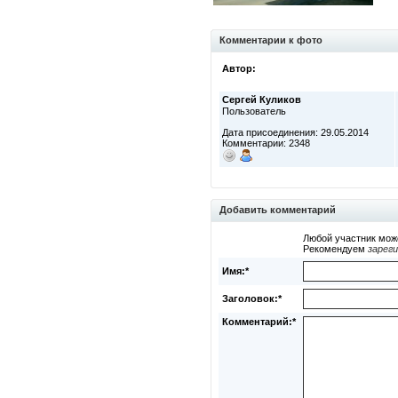
Комментарии к фото
Автор:
Сергей Куликов
Пользователь
Дата присоединения: 29.05.2014
Комментарии: 2348
Добавить комментарий
Любой участник мож
Рекомендуем
зарег
Имя:*
Заголовок:*
Комментарий:*