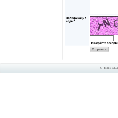
Верификация
кода:*
Пожалуйста введите
© Права защи