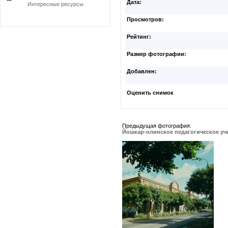
Дата:
Интересные ресурсы
Просмотров:
Рейтинг:
Размер фотографии:
Добавлен:
Оценить снимок
Предыдущая фотография:
Йошкар-олинское педагогическое у