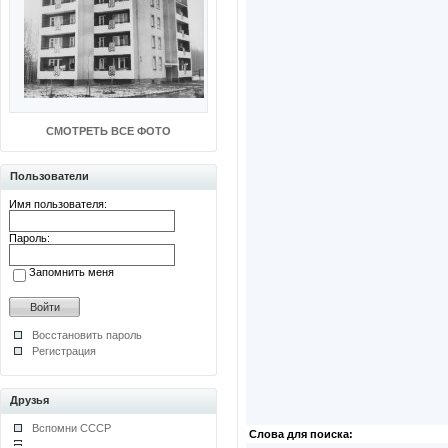
СМОТРЕТЬ ВСЕ ФОТО
Пользователи
Имя пользователя:
Пароль:
Запомнить меня
Восстановить пароль
Регистрация
Друзья
Вспомни СССР
Слова для поиска: