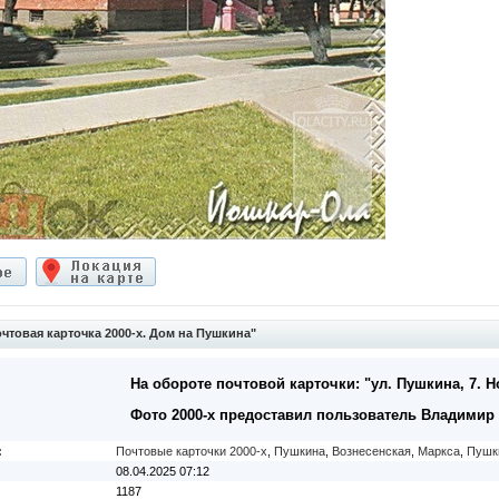
товая карточка 2000-х. Дом на Пушкина"
На обороте почтовой карточки: "ул. Пушкина, 7.
Фото 2000-х предоставил пользователь Владимир 
:
Почтовые карточки 2000-х
,
Пушкина
,
Вознесенская
,
Маркса
,
Пушк
08.04.2025 07:12
1187