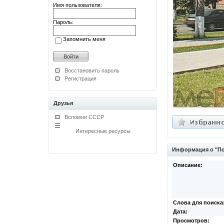
Имя пользователя:
Пароль:
Запомнить меня
Восстановить пароль
Регистрация
Друзья
Вспомни СССР
Интересные ресурсы
Информация о "Поч
Описание:
Слова для поиска
Дата:
Просмотров: