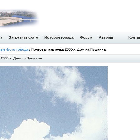
ск
Загрузить фото
История города
Форум
Авторы
Конта
ные фото города
/ Почтовая карточка 2000-х. Дом на Пушкина
 2000-х. Дом на Пушкина