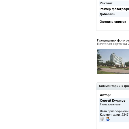
Рейтинг:
Размер фотограф
Добавлен:
Оценить снимок
Предыдущая фотогр
Почтовая карточка 
Комментарии к фо
Автор:
Сергей Куликов
Пользователь
Дата присоединения
Комментарии: 2347