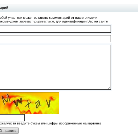
тарий
юбой участник может оставить комментарий от вашего имени.
екомендуем
зарегистрироваться
, для идентификации Вас на сайте
ожалуйста введите буквы или цифры изображенные на картинке.