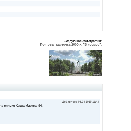
Следующая фотография:
Почтовая карточка 2000-х. "В космос".
Добавлено 08.04.2025 11:43
на снимке Карла Маркса, 94.