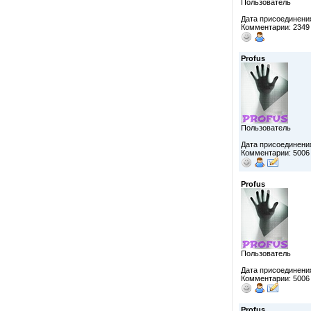
Пользователь
Дата присоединения
Комментарии: 2349
Profus
Пользователь
Дата присоединения
Комментарии: 5006
Profus
Пользователь
Дата присоединения
Комментарии: 5006
Profus