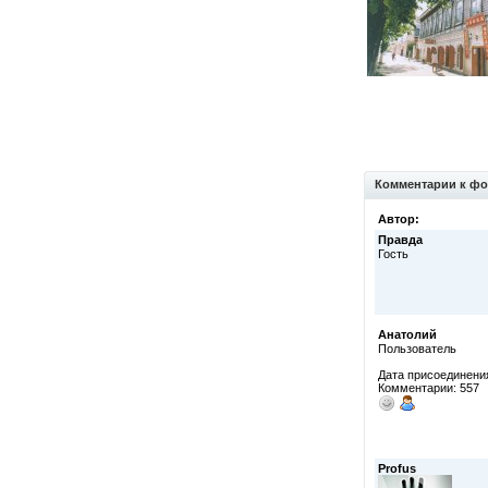
Комментарии к фо
Автор:
Правда
Гость
Анатолий
Пользователь
Дата присоединения
Комментарии: 557
Profus