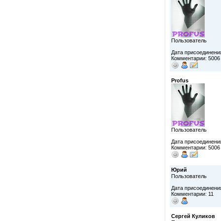
Пользователь
Дата присоединения
Комментарии: 5006
Profus
Пользователь
Дата присоединения
Комментарии: 5006
Юрий
Пользователь
Дата присоединения
Комментарии: 11
Сергей Куликов