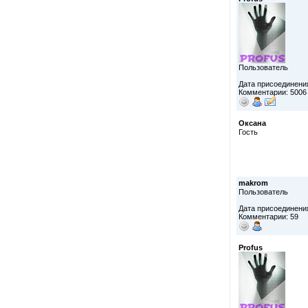
Пользователь
Дата присоединения
Комментарии: 5006
Оксана
Гость
makrom
Пользователь
Дата присоединения
Комментарии: 59
Profus