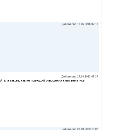
Добавлено 13.05.2015 07:13
Добавлено 27.09.2023 07:37
та, а так же, как не имеющий отношения к его тематике.
Добавлено 27.09.2023 10:02