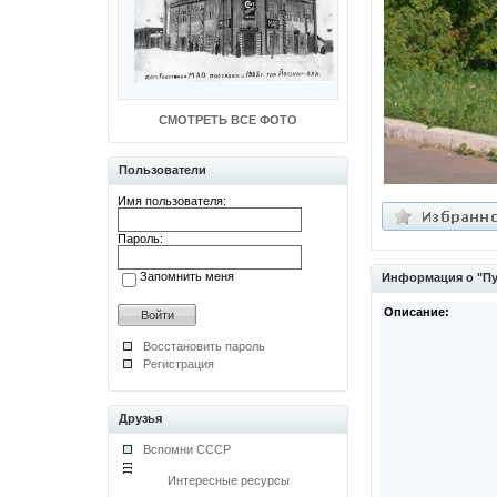
СМОТРЕТЬ ВСЕ ФОТО
Пользователи
Имя пользователя:
Пароль:
Запомнить меня
Информация о "Пу
Описание:
Восстановить пароль
Регистрация
Друзья
Вспомни СССР
Интересные ресурсы