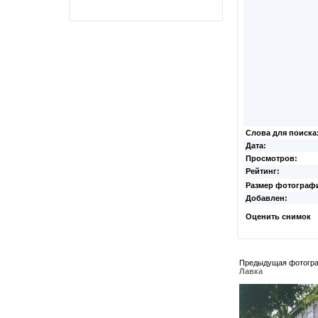
Слова для поиска
Дата:
Просмотров:
Рейтинг:
Размер фотограф
Добавлен:
Оценить снимок
Предыдущая фотогр
Лавка