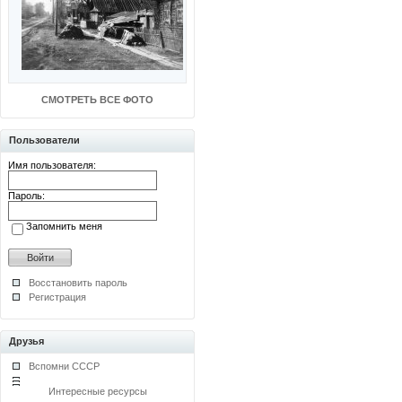
СМОТРЕТЬ ВСЕ ФОТО
Пользователи
Имя пользователя:
Пароль:
Запомнить меня
Восстановить пароль
Регистрация
Друзья
Вспомни СССР
Интересные ресурсы