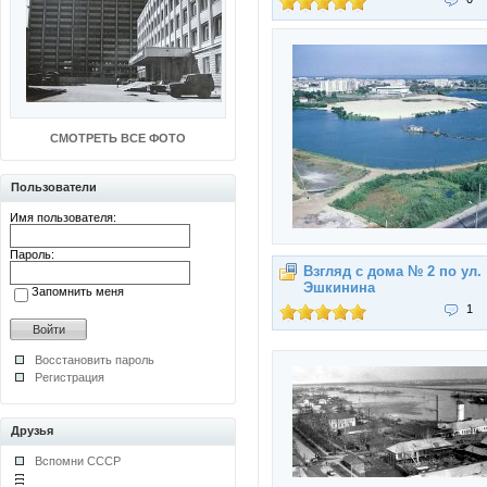
СМОТРЕТЬ ВСЕ ФОТО
Пользователи
Имя пользователя:
Пароль:
Взгляд с дома № 2 по ул.
Эшкинина
Запомнить меня
1
Восстановить пароль
Регистрация
Друзья
Вспомни СССР