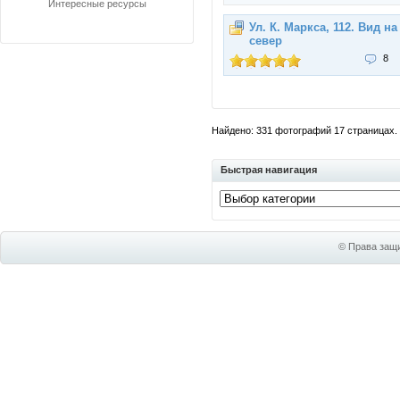
Интересные ресурсы
Ул. К. Маркса, 112. Вид на
север
8
Найдено: 331 фотографий 17 страницах. П
Быстрая навигация
© Права защи