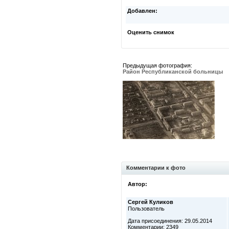
Добавлен:
Оценить снимок
Предыдущая фотография:
Район Республиканской больницы
Комментарии к фото
Автор:
Сергей Куликов
Пользователь
Дата присоединения: 29.05.2014
Комментарии: 2349