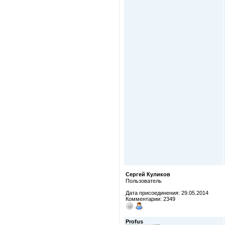
Сергей Куликов
Пользователь
Дата присоединения: 29.05.2014
Комментарии: 2349
Profus