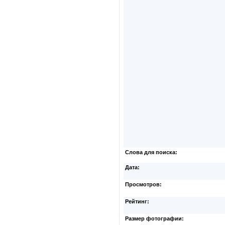
Слова для поиска:
Дата:
Просмотров:
Рейтинг:
Размер фотографии: