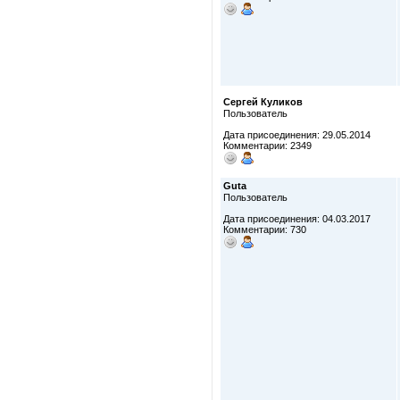
Сергей Куликов
Пользователь
Дата присоединения: 29.05.2014
Комментарии: 2349
Guta
Пользователь
Дата присоединения: 04.03.2017
Комментарии: 730