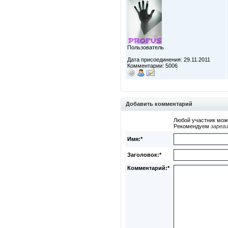
Пользователь
Дата присоединения: 29.11.2011
Комментарии: 5006
Добавить комментарий
Любой участник мож
Рекомендуем
зарег
Имя:*
Заголовок:*
Комментарий:*