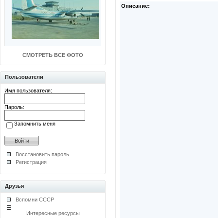
Описание:
СМОТРЕТЬ ВСЕ ФОТО
Пользователи
Имя пользователя:
Пароль:
Запомнить меня
Восстановить пароль
Регистрация
Друзья
Вспомни СССР
Интересные ресурсы