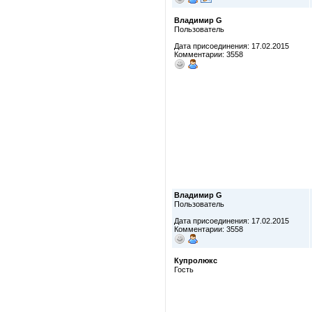
Владимир G
Пользователь
Дата присоединения: 17.02.2015
Комментарии: 3558
Владимир G
Пользователь
Дата присоединения: 17.02.2015
Комментарии: 3558
Купролюкс
Гость