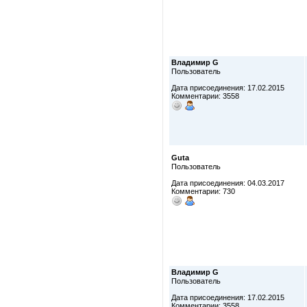
Владимир G
Пользователь
Дата присоединения: 17.02.2015
Комментарии: 3558
Guta
Пользователь
Дата присоединения: 04.03.2017
Комментарии: 730
Владимир G
Пользователь
Дата присоединения: 17.02.2015
Комментарии: 3558