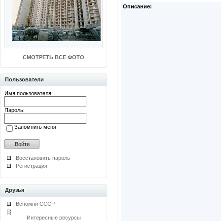
Описание:
СМОТРЕТЬ ВСЕ ФОТО
Пользователи
Имя пользователя:
Пароль:
Запомнить меня
Восстановить пароль
Регистрация
Друзья
Вспомни СССР
Интересные ресурсы