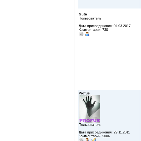
Guta
Пользователь
Дата присоединения: 04.03.2017
Комментарии: 730
Profus
Пользователь
Дата присоединения: 29.11.2011
Комментарии: 5006