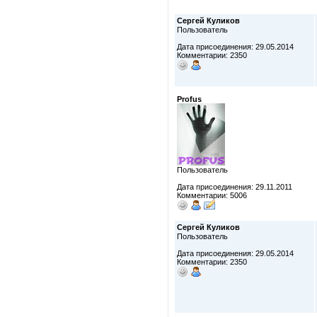
Сергей Куликов
Пользователь
Дата присоединения: 29.05.2014
Комментарии: 2350
Profus
Пользователь
Дата присоединения: 29.11.2011
Комментарии: 5006
Сергей Куликов
Пользователь
Дата присоединения: 29.05.2014
Комментарии: 2350