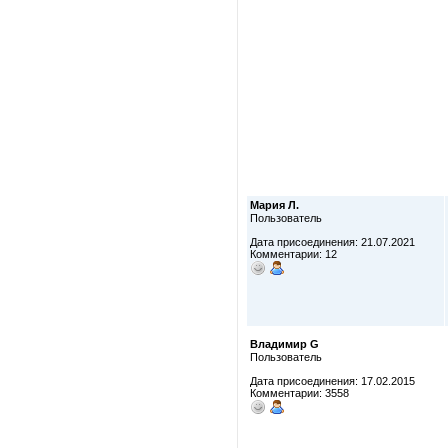
Мария Л.
Пользователь
Дата присоединения: 21.07.2021
Комментарии: 12
Владимир G
Пользователь
Дата присоединения: 17.02.2015
Комментарии: 3558