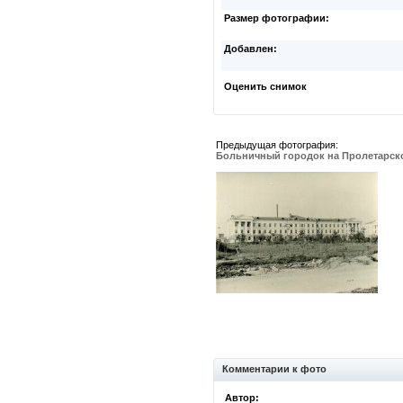
Размер фотографии:
Добавлен:
Оценить снимок
Предыдущая фотография:
Больничный городок на Пролетарск
Комментарии к фото
Автор: