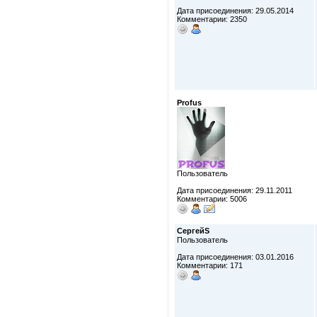
Дата присоединения: 29.05.2014
Комментарии: 2350
Profus
Пользователь
Дата присоединения: 29.11.2011
Комментарии: 5006
СергейS
Пользователь
Дата присоединения: 03.01.2016
Комментарии: 171