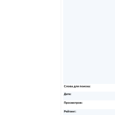
Слова для поиска:
Дата:
Просмотров:
Рейтинг: