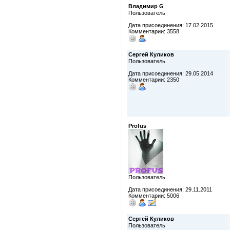
Владимир G
Пользователь
Дата присоединения: 17.02.2015
Комментарии: 3558
Сергей Куликов
Пользователь
Дата присоединения: 29.05.2014
Комментарии: 2350
Profus
Пользователь
Дата присоединения: 29.11.2011
Комментарии: 5006
Сергей Куликов
Пользователь