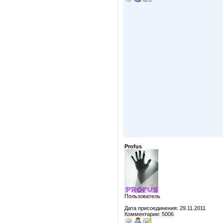
Profus
Пользователь
Дата присоединения: 29.11.2011
Комментарии: 5006