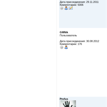
Дата присоединения: 29.11.2011
Комментарии: 5006
GMNik
Пользователь
Дата присоединения: 30.08.2012
Комментарии: 176
Profus