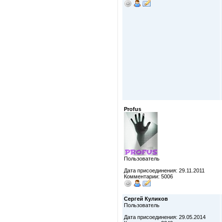
Profus
Пользователь
Дата присоединения: 29.11.2011
Комментарии: 5006
Сергей Куликов
Пользователь
Дата присоединения: 29.05.2014