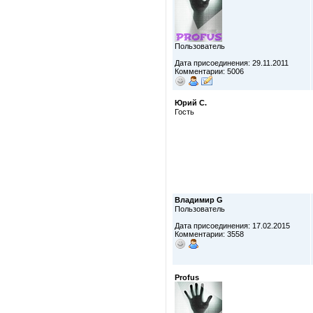
Пользователь
Дата присоединения: 29.11.2011
Комментарии: 5006
Юрий С.
Гость
Владимир G
Пользователь
Дата присоединения: 17.02.2015
Комментарии: 3558
Profus