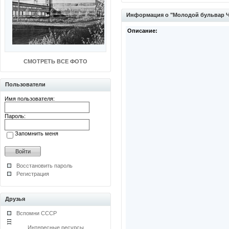
Информация о "Молодой бульвар 
Описание:
СМОТРЕТЬ ВСЕ ФОТО
Пользователи
Имя пользователя:
Пароль:
Запомнить меня
Восстановить пароль
Регистрация
Друзья
Вспомни СССР
Интересные ресурсы