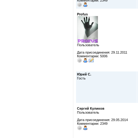
Комментарии: 2349
Profus
Пользователь
Дата присоединения: 29.11.2011
Комментарии: 5006
Юрий С.
Гость
Сергей Куликов
Пользователь
Дата присоединения: 29.05.2014
Комментарии: 2349