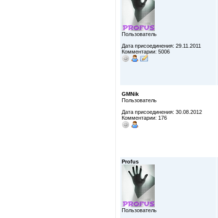
Пользователь
Дата присоединения: 29.11.2011
Комментарии: 5006
GMNik
Пользователь
Дата присоединения: 30.08.2012
Комментарии: 176
Profus
Пользователь