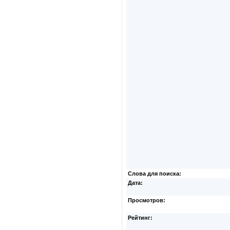
Слова для поиска:
Дата:
Просмотров:
Рейтинг: