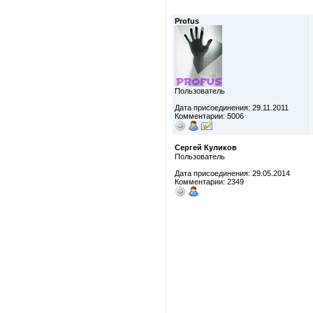
Profus
Пользователь
Дата присоединения: 29.11.2011
Комментарии: 5006
Сергей Куликов
Пользователь
Дата присоединения: 29.05.2014
Комментарии: 2349