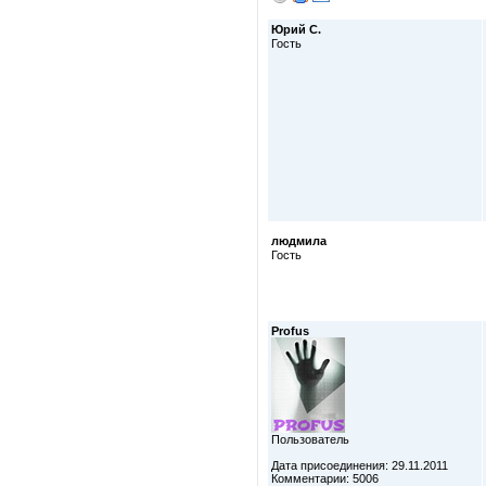
Юрий С.
Гость
людмила
Гость
Profus
Пользователь
Дата присоединения: 29.11.2011
Комментарии: 5006