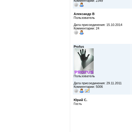
Комментарии: 2349
Александр В
Пользователь
Дата присоединения: 15.10.2014
Комментарии: 24
Profus
Пользователь
Дата присоединения: 29.11.2011
Комментарии: 5006
Юрий С.
Гость