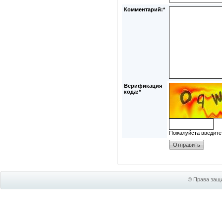
Комментарий:*
Верификация
кода:*
Пожалуйста введите
© Права защи