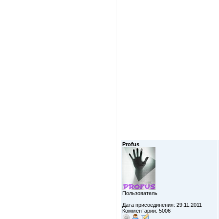
Profus
Пользователь
Дата присоединения: 29.11.2011
Комментарии: 5006