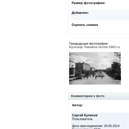
Размер фотографии:
Добавлен:
Оценить снимок
Предыдущая фотография:
Бульвар Чавайна летом 1963-го
Комментарии к фото
Автор:
Сергей Куликов
Пользователь
Дата присоединения: 29.05.2014