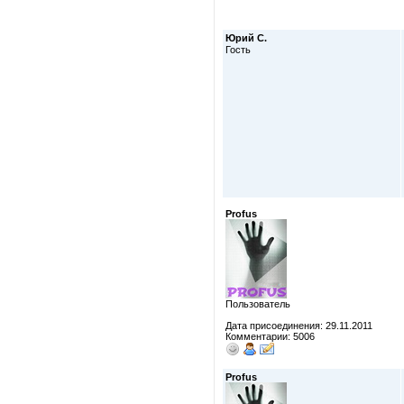
Юрий С.
Гость
Profus
Пользователь
Дата присоединения: 29.11.2011
Комментарии: 5006
Profus