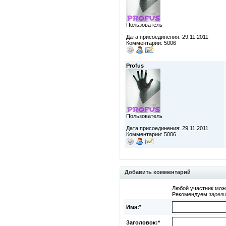
Пользователь
Дата присоединения: 29.11.2011
Комментарии: 5006
Profus
Пользователь
Дата присоединения: 29.11.2011
Комментарии: 5006
Добавить комментарий
Любой участник мож
Рекомендуем
зарег
Имя:*
Заголовок:*