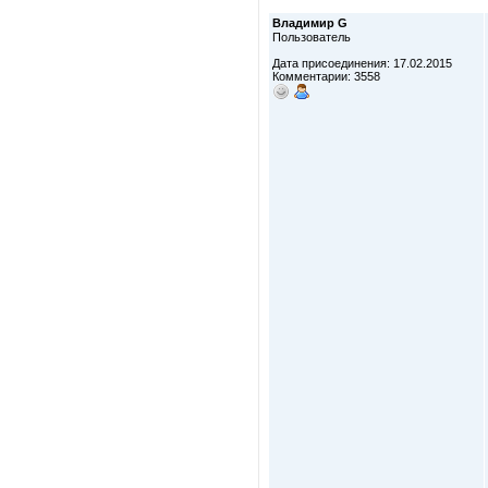
Владимир G
Пользователь
Дата присоединения: 17.02.2015
Комментарии: 3558