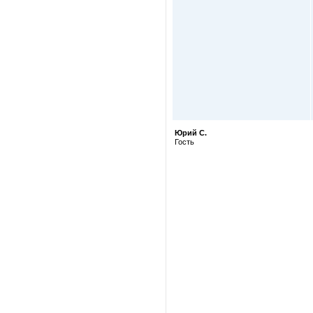
Юрий С.
Гость