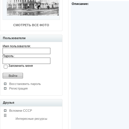
Описание:
СМОТРЕТЬ ВСЕ ФОТО
Пользователи
Имя пользователя:
Пароль:
Запомнить меня
Восстановить пароль
Регистрация
Друзья
Вспомни СССР
Интересные ресурсы