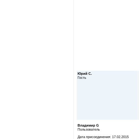
Юрий С.
Гость
Владимир G
Пользователь
Дата присоединения: 17.02.2015