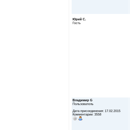
Юрий С.
Гость
Владимир G
Пользователь
Дата присоединения: 17.02.2015
Комментарии: 3558