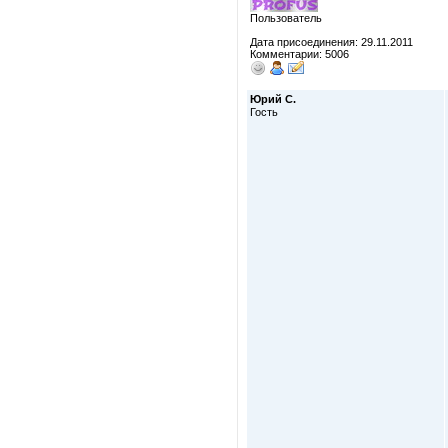
Пользователь
Дата присоединения: 29.11.2011
Комментарии: 5006
Юрий С.
Гость