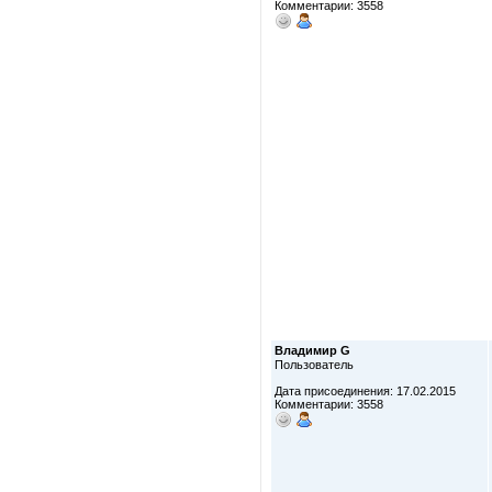
Комментарии: 3558
Владимир G
Пользователь
Дата присоединения: 17.02.2015
Комментарии: 3558