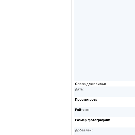
Слова для поиска:
Дата:
Просмотров:
Рейтинг:
Размер фотографии:
Добавлен: