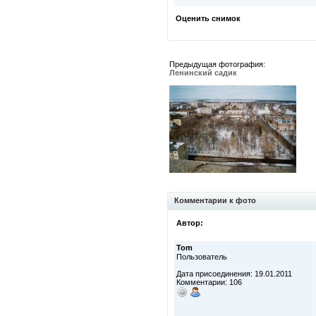
Оценить снимок
Предыдущая фотография:
Ленинский садик
Комментарии к фото
Автор:
Tom
Пользователь
Дата присоединения: 19.01.2011
Комментарии: 106