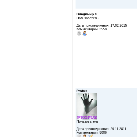
Владимир G
Пользователь
Дата присоединения: 17.02.2015
Комментарии: 3558
Profus
Пользователь
Дата присоединения: 29.11.2011
Комментарии: 5006