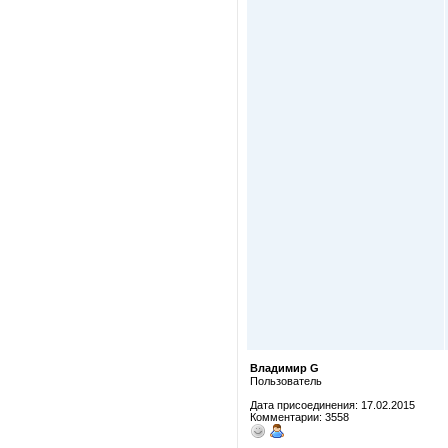
Владимир G
Пользователь
Дата присоединения: 17.02.2015
Комментарии: 3558