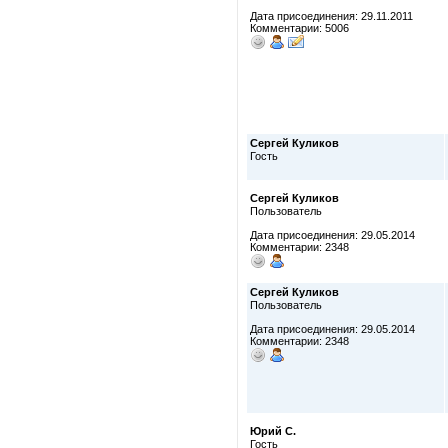
Дата присоединения: 29.11.2011
Комментарии: 5006
Сергей Куликов
Гость
Сергей Куликов
Пользователь
Дата присоединения: 29.05.2014
Комментарии: 2348
Сергей Куликов
Пользователь
Дата присоединения: 29.05.2014
Комментарии: 2348
Юрий С.
Гость