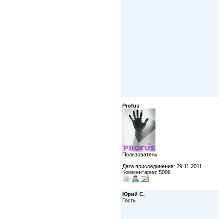
Profus
Пользователь
Дата присоединения: 29.11.2011
Комментарии: 5006
Юрий С.
Гость