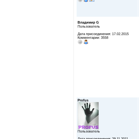
Владимир G
Пользователь
Дата присоединения: 17.02.2015
Комментарии: 3558
Profus
Пользователь
Дата присоединения: 29.11.2011