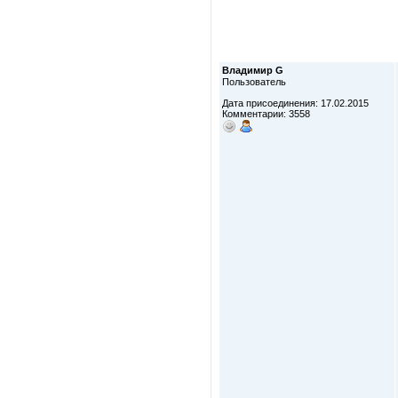
Владимир G
Пользователь
Дата присоединения: 17.02.2015
Комментарии: 3558