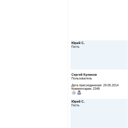
Юрий С.
Гость
Сергей Куликов
Пользователь
Дата присоединения: 29.05.2014
Комментарии: 2348
Юрий С.
Гость