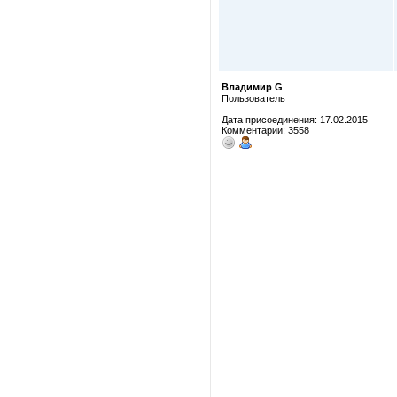
Владимир G
Пользователь
Дата присоединения: 17.02.2015
Комментарии: 3558