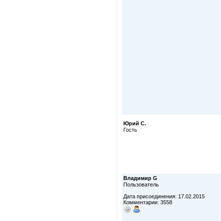
Юрий С.
Гость
Владимир G
Пользователь
Дата присоединения: 17.02.2015
Комментарии: 3558