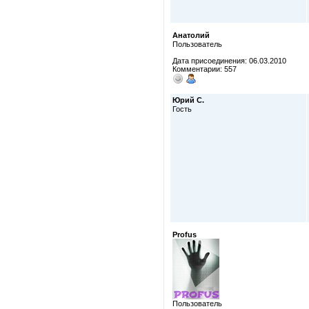
Анатолий
Пользователь
Дата присоединения: 06.03.2010
Комментарии: 557
Юрий С.
Гость
Profus
Пользователь