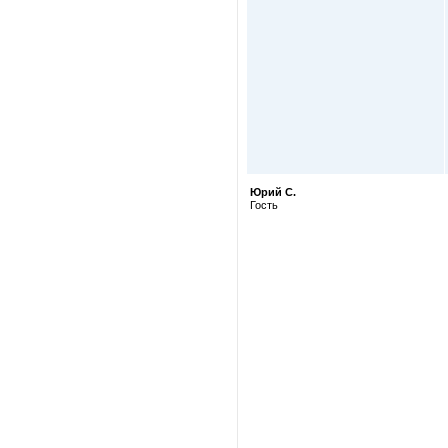
Юрий С.
Гость