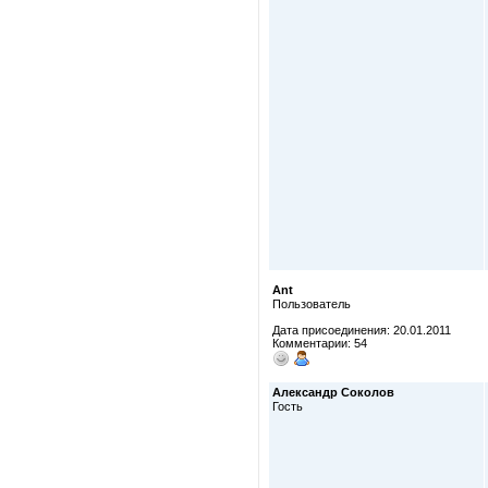
Ant
Пользователь
Дата присоединения: 20.01.2011
Комментарии: 54
Александр Соколов
Гость