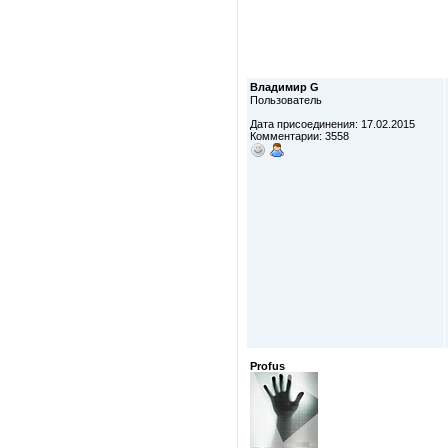
Владимир G
Пользователь
Дата присоединения: 17.02.2015
Комментарии: 3558
Profus