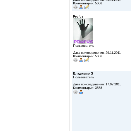
Комментарии: 5006
Profus
Пользователь
Дата присоединения: 29.11.2011
Комментарии: 5006
Владимир G
Пользователь
Дата присоединения: 17.02.2015
Комментарии: 3558