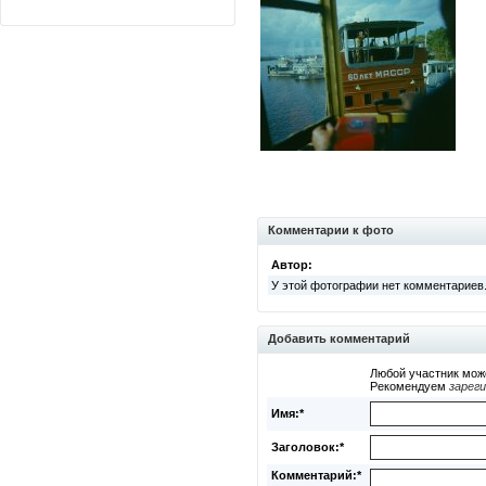
Комментарии к фото
Автор:
У этой фотографии нет комментариев
Добавить комментарий
Любой участник мож
Рекомендуем
зарег
Имя:*
Заголовок:*
Комментарий:*