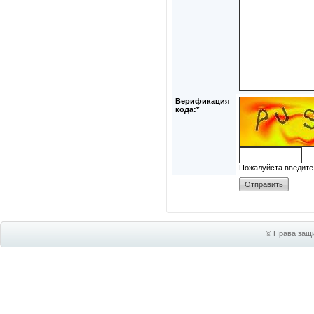
Верификация
кода:*
Пожалуйста введите
© Права защи