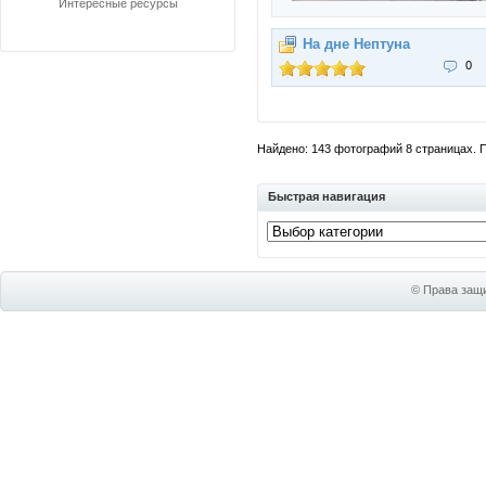
Интересные ресурсы
На дне Нептуна
0
Найдено: 143 фотографий 8 страницах. По
Быстрая навигация
© Права защи