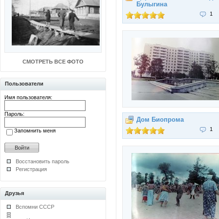
Булыгина
1
СМОТРЕТЬ ВСЕ ФОТО
Пользователи
Имя пользователя:
Пароль:
Дом Биопрома
1
Запомнить меня
Восстановить пароль
Регистрация
Друзья
Вспомни СССР