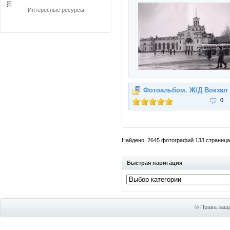
Интересные ресурсы
Фотоальбом. Ж/Д Вокзал
0
Найдено: 2645 фотографий 133 страницах
Быстрая навигация
© Права защи