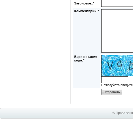
Заголовок:*
Комментарий:*
Верификация
кода:*
Пожалуйста введите
© Права защи