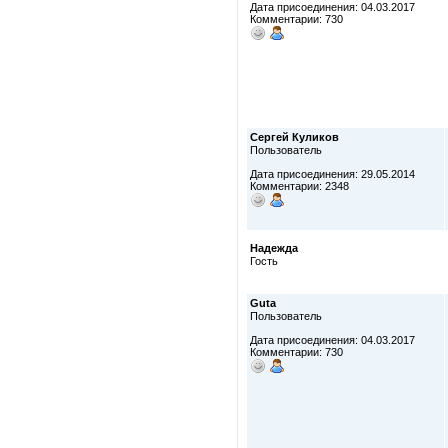
Дата присоединения: 04.03.2017
Комментарии: 730
Сергей Куликов
Пользователь
Дата присоединения: 29.05.2014
Комментарии: 2348
Надежда
Гость
Guta
Пользователь
Дата присоединения: 04.03.2017
Комментарии: 730