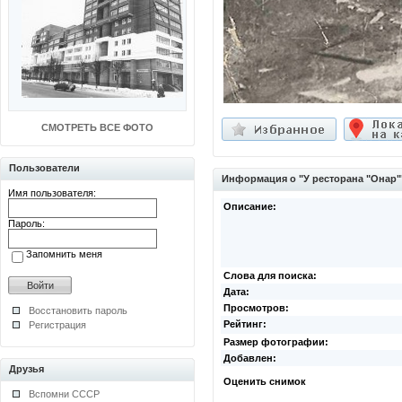
СМОТРЕТЬ ВСЕ ФОТО
Пользователи
Информация о "У ресторана "Онар"
Имя пользователя:
Описание:
Пароль:
Запомнить меня
Слова для поиска:
Дата:
Просмотров:
Восстановить пароль
Рейтинг:
Регистрация
Размер фотографии:
Добавлен:
Друзья
Оценить снимок
Вспомни СССР