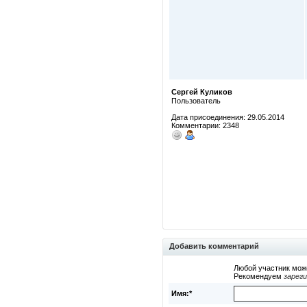
Сергей Куликов
Пользователь
Дата присоединения: 29.05.2014
Комментарии: 2348
Добавить комментарий
Любой участник мож
Рекомендуем
зарег
Имя:*