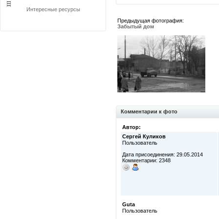
Интересные ресурсы
Предыдущая фотография:
Забытый дом
Комментарии к фото
Автор:
Сергей Куликов
Пользователь
Дата присоединения: 29.05.2014
Комментарии: 2348
Guta
Пользователь