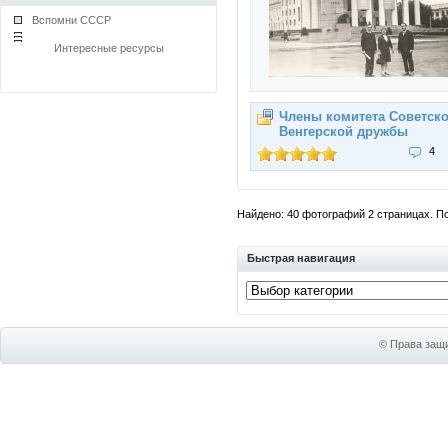
Вспомни СССР
Интересные ресурсы
Члены комитета Советско
Венгерской дружбы
4
Найдено: 40 фотографий 2 страницах. Пок
Быстрая навигация
© Права защи