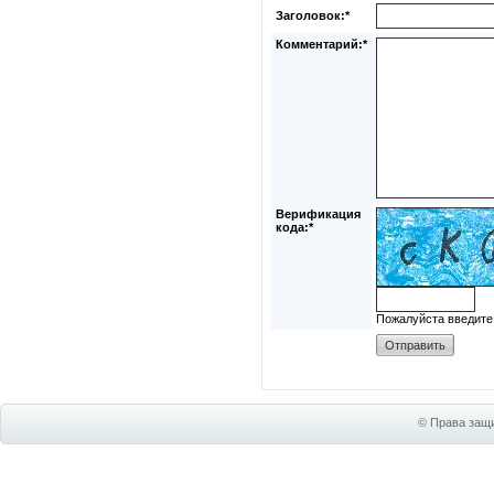
Заголовок:*
Комментарий:*
Верификация
кода:*
Пожалуйста введите
© Права защи