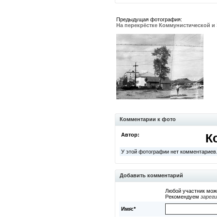
Предыдущая фотография:
На перекрёстке Коммунистической и
Комментарии к фото
Автор:
К
У этой фотографии нет комментариев
Добавить комментарий
Любой участник мож
Рекомендуем
зарег
Имя:*