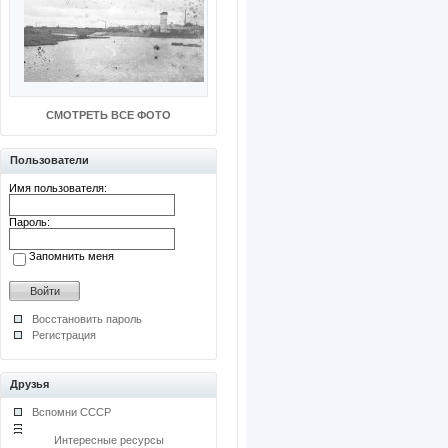
СМОТРЕТЬ ВСЕ ФОТО
Пользователи
Имя пользователя:
Пароль:
Запомнить меня
Восстановить пароль
Регистрация
Друзья
Вспомни СССР
Интересные ресурсы