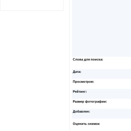
Слова для поиска:
Дата:
Просмотров:
Рейтинг:
Размер фотографии:
Добавлен:
Оценить снимок