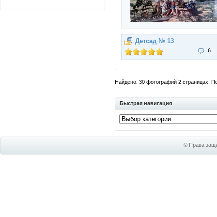
Детсад № 13
6
Найдено: 30 фотографий 2 страницах. Пок
Быстрая навигация
© Права защи