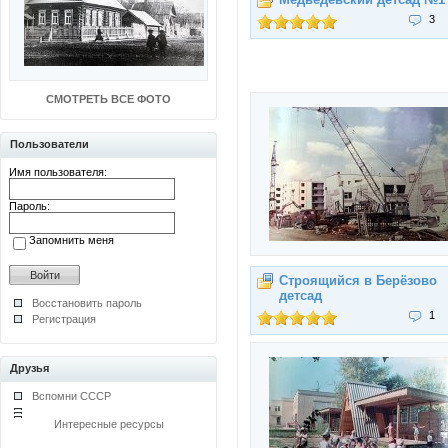
3
СМОТРЕТЬ ВСЕ ФОТО
Пользователи
Имя пользователя:
Пароль:
Запомнить меня
Строящийся в Берёзово
детсад
Восстановить пароль
1
Регистрация
Друзья
Вспомни СССР
Интересные ресурсы