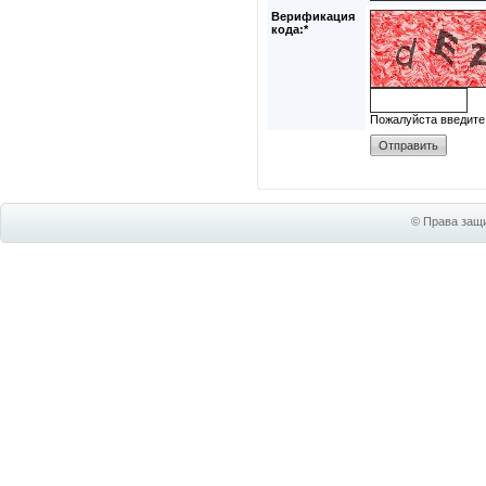
Верификация
кода:*
Пожалуйста введите
© Права защи