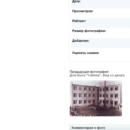
Дата:
Просмотров:
Рейтинг:
Размер фотографии:
Добавлен:
Оценить снимок
Предыдущая фотография:
Дом Быта "Сайвер". Вид со двора
Комментарии к фото