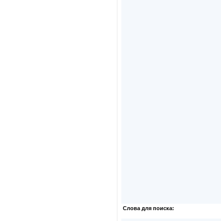
Слова для поиска: