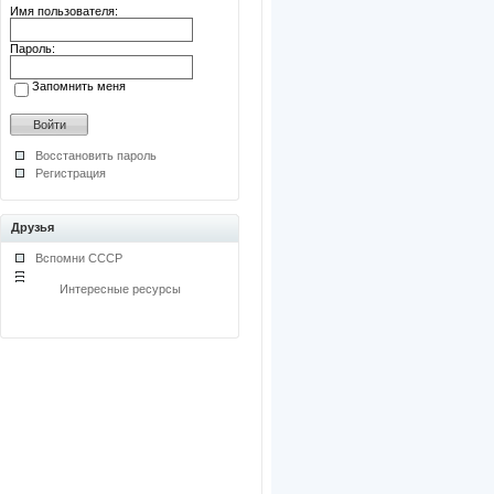
Имя пользователя:
Пароль:
Запомнить меня
Восстановить пароль
Регистрация
Друзья
Вспомни СССР
Интересные ресурсы