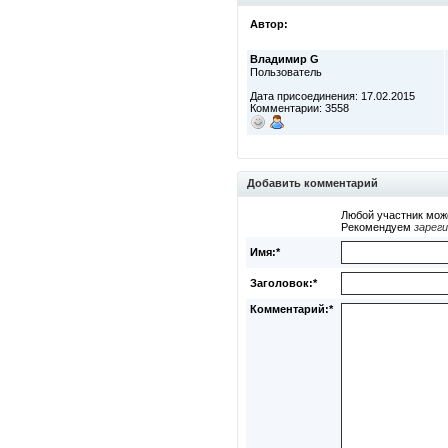
Автор:
Владимир G
Пользователь
Дата присоединения: 17.02.2015
Комментарии: 3558
Добавить комментарий
Любой участник мож
Рекомендуем
зарег
Имя:*
Заголовок:*
Комментарий:*