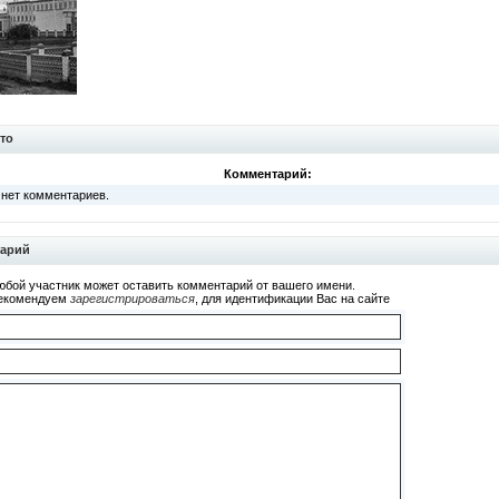
то
Комментарий:
 нет комментариев.
тарий
юбой участник может оставить комментарий от вашего имени.
екомендуем
зарегистрироваться
, для идентификации Вас на сайте