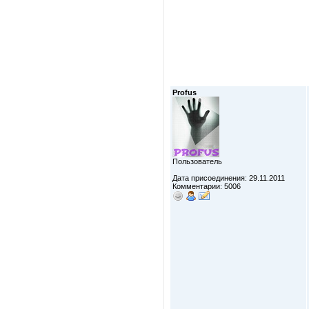
Profus
Пользователь
Дата присоединения: 29.11.2011
Комментарии: 5006