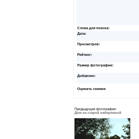
Слова для поиска:
Дата:
Просмотров:
Рейтинг:
Размер фотографии:
Добавлен:
Оценить снимок
Предыдущая фотография:
Дом на старой набережной