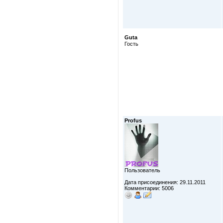
Guta
Гость
Profus
Пользователь
Дата присоединения: 29.11.2011
Комментарии: 5006