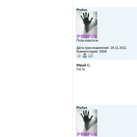
Profus
Пользователь
Дата присоединения: 29.11.2011
Комментарии: 5006
Юрий С.
Гость
Profus