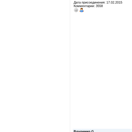
Дата присоединения: 17.02.2015
Комментарии: 3558
Владимир G