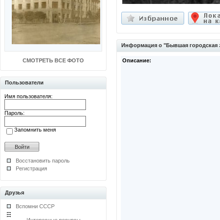
Информация о "Бывшая городская 
СМОТРЕТЬ ВСЕ ФОТО
Описание:
Пользователи
Имя пользователя:
Пароль:
Запомнить меня
Восстановить пароль
Регистрация
Друзья
Вспомни СССР