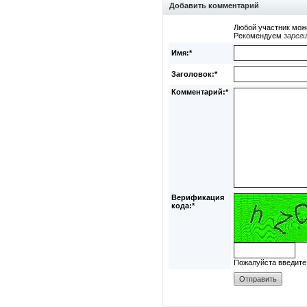
Добавить комментарий
Любой участник мож
Рекомендуем
зарег
Имя:*
Заголовок:*
Комментарий:*
Верификация
кода:*
Пожалуйста введите