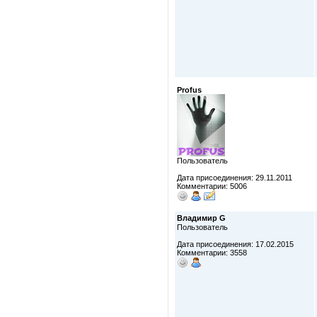
Profus
Пользователь
Дата присоединения: 29.11.2011
Комментарии: 5006
Владимир G
Пользователь
Дата присоединения: 17.02.2015
Комментарии: 3558