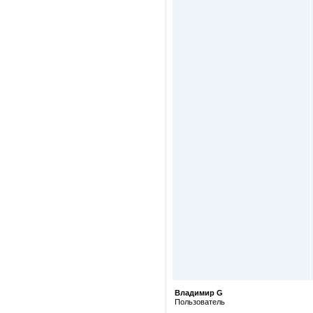
Владимир G
Пользователь