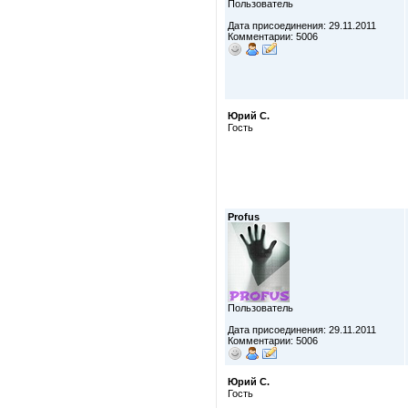
Пользователь
Дата присоединения: 29.11.2011
Комментарии: 5006
Юрий С.
Гость
Profus
Пользователь
Дата присоединения: 29.11.2011
Комментарии: 5006
Юрий С.
Гость