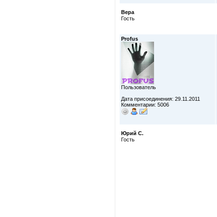
Вера
Гость
Profus
Пользователь
Дата присоединения: 29.11.2011
Комментарии: 5006
Юрий С.
Гость