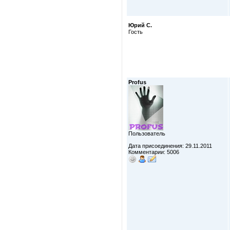
Юрий С.
Гость
Profus
Пользователь
Дата присоединения: 29.11.2011
Комментарии: 5006