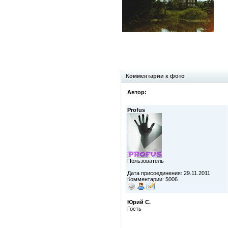
Комментарии к фото
Автор:
Profus
Пользователь
Дата присоединения: 29.11.2011
Комментарии: 5006
Юрий С.
Гость