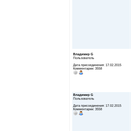
Владимир G
Пользователь
Дата присоединения: 17.02.2015
Комментарии: 3558
Владимир G
Пользователь
Дата присоединения: 17.02.2015
Комментарии: 3558