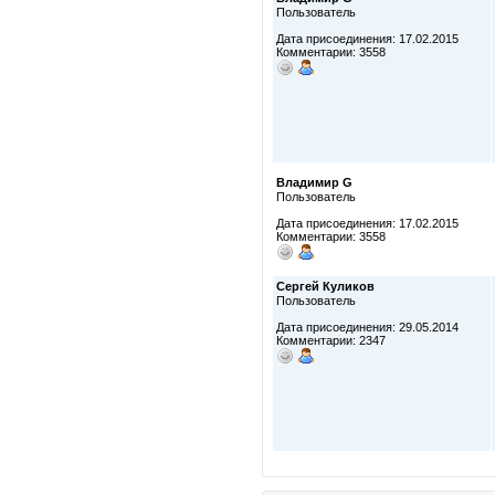
Пользователь
Дата присоединения: 17.02.2015
Комментарии: 3558
Владимир G
Пользователь
Дата присоединения: 17.02.2015
Комментарии: 3558
Сергей Куликов
Пользователь
Дата присоединения: 29.05.2014
Комментарии: 2347