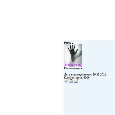
Profus
Пользователь
Дата присоединения: 29.11.2011
Комментарии: 5006