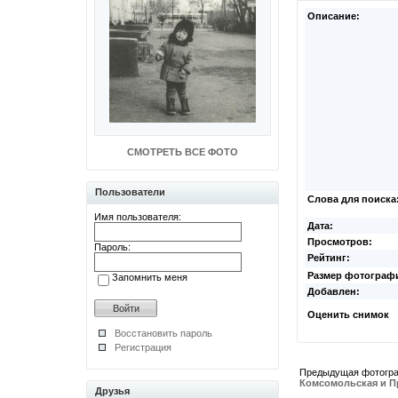
Описание:
СМОТРЕТЬ ВСЕ ФОТО
Пользователи
Слова для поиска
Имя пользователя:
Дата:
Просмотров:
Пароль:
Рейтинг:
Размер фотограф
Запомнить меня
Добавлен:
Оценить снимок
Восстановить пароль
Регистрация
Предыдущая фотогр
Комсомольская и П
Друзья