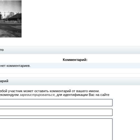
то
Комментарий:
 нет комментариев.
тарий
юбой участник может оставить комментарий от вашего имени.
екомендуем
зарегистрироваться
, для идентификации Вас на сайте