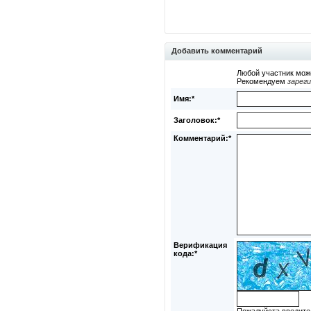
Добавить комментарий
Любой участник мож
Рекомендуем
зарег
Имя:*
Заголовок:*
Комментарий:*
Верификация
кода:*