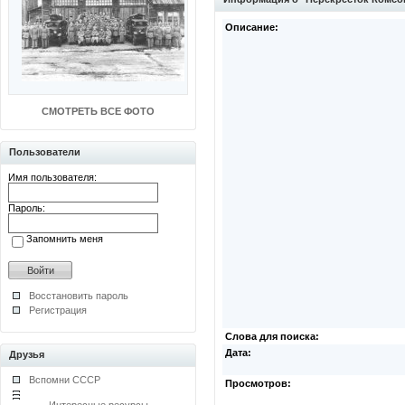
Описание:
СМОТРЕТЬ ВСЕ ФОТО
Пользователи
Имя пользователя:
Пароль:
Запомнить меня
Восстановить пароль
Регистрация
Слова для поиска:
Дата:
Друзья
Вспомни СССР
Просмотров: