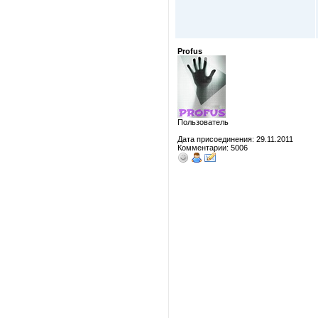
Profus
Пользователь
Дата присоединения: 29.11.2011
Комментарии: 5006