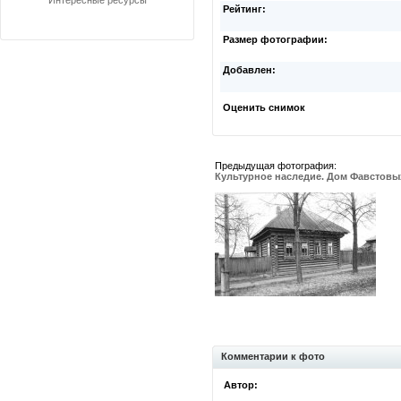
Интересные ресурсы
Рейтинг:
Размер фотографии:
Добавлен:
Оценить снимок
Предыдущая фотография:
Культурное наследие. Дом Фавстовых
Комментарии к фото
Автор: