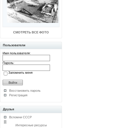
СМОТРЕТЬ ВСЕ ФОТО
Пользователи
Имя пользователя:
Пароль:
Запомнить меня
Восстановить пароль
Регистрация
Друзья
Вспомни СССР
Интересные ресурсы