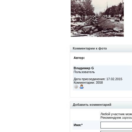
Комментарии к фото
Автор:
Владимир G
Пользователь
Дата присоединения: 17.02.2015
Комментарии: 3558
Добавить комментарий
Любой участник мож
Рекомендуем
зарег
Имя:*