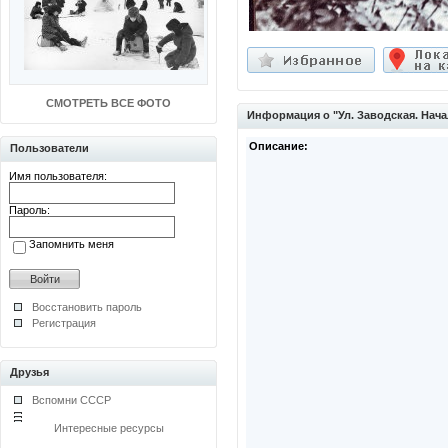
СМОТРЕТЬ ВСЕ ФОТО
Информация о "Ул. Заводская. Нач
Описание:
Пользователи
Имя пользователя:
Пароль:
Запомнить меня
Восстановить пароль
Регистрация
Друзья
Вспомни СССР
Интересные ресурсы