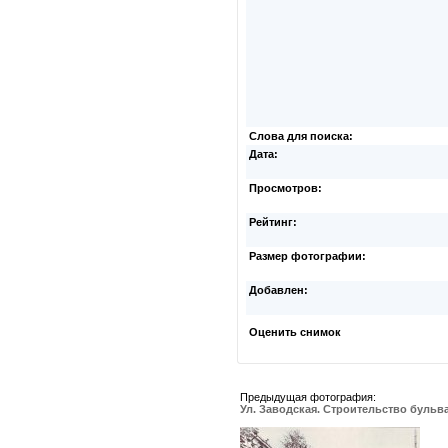
Слова для поиска:
Дата:
Просмотров:
Рейтинг:
Размер фотографии:
Добавлен:
Оценить снимок
Предыдущая фотография:
Ул. Заводская. Строительство бульв