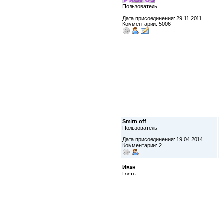
Пользователь
Дата присоединения: 29.11.2011
Комментарии: 5006
Smirn off
Пользователь
Дата присоединения: 19.04.2014
Комментарии: 2
Иван
Гость