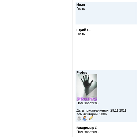
Иван
Гость
Юрий С.
Гость
Profus
Пользователь
Дата присоединения: 29.11.2011
Комментарии: 5006
Владимир G
Пользователь