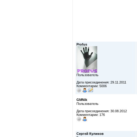
Profus
Пользователь
Дата присоединения: 29.11.2011
Комментарии: 5006
GMNik
Пользователь
Дата присоединения: 30.08.2012
Комментарии: 176
Сергей Куликов