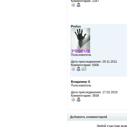
Комментарии: 2347
Profus
Пользователь
Дата присоединения: 29.11.2011
Комментарии: 5006
Владимир G
Пользователь
Дата присоединения: 17.02.2015
Комментарии: 3558
Добавить комментарий
Любой участник мож