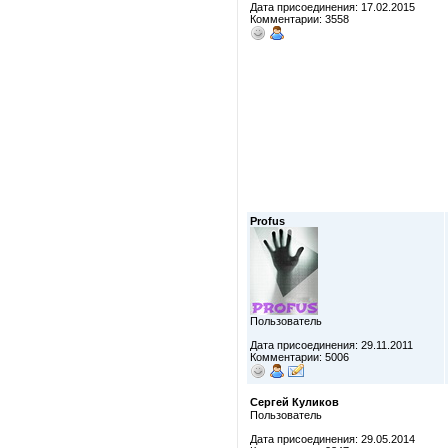
Дата присоединения: 17.02.2015
Комментарии: 3558
Profus
Пользователь
Дата присоединения: 29.11.2011
Комментарии: 5006
Сергей Куликов
Пользователь
Дата присоединения: 29.05.2014