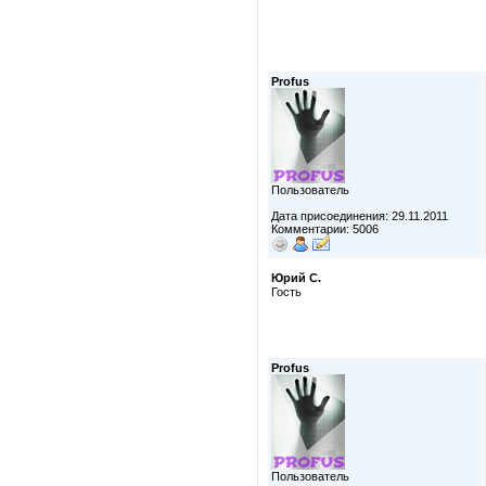
Profus
Пользователь
Дата присоединения: 29.11.2011
Комментарии: 5006
Юрий С.
Гость
Profus
Пользователь