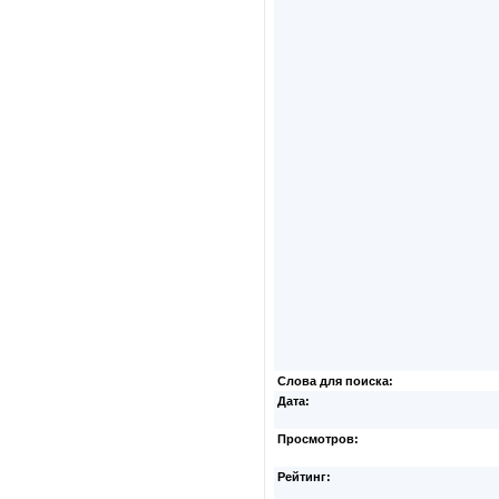
Слова для поиска:
Дата:
Просмотров:
Рейтинг: