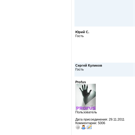
Юрий С.
Гость
Сергей Куликов
Гость
Profus
Пользователь
Дата присоединения: 29.11.2011
Комментарии: 5006