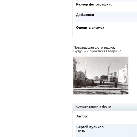
Размер фотографии:
Добавлен:
Оценить снимок
Предыдущая фотография:
Будущий проспект Гагарина
Комментарии к фото
Автор:
Сергей Куликов
Гость