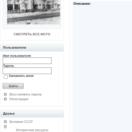
Описание:
СМОТРЕТЬ ВСЕ ФОТО
Пользователи
Имя пользователя:
Пароль:
Запомнить меня
Восстановить пароль
Регистрация
Друзья
Вспомни СССР
Интересные ресурсы