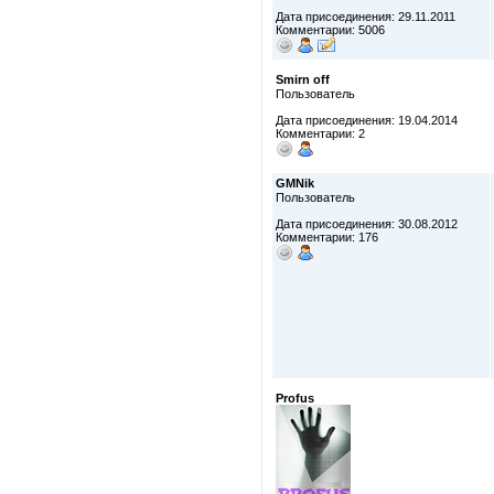
Дата присоединения: 29.11.2011
Комментарии: 5006
Smirn off
Пользователь
Дата присоединения: 19.04.2014
Комментарии: 2
GMNik
Пользователь
Дата присоединения: 30.08.2012
Комментарии: 176
Profus