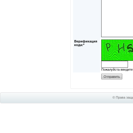
Верификация
кода:*
Пожалуйста введите
© Права защи