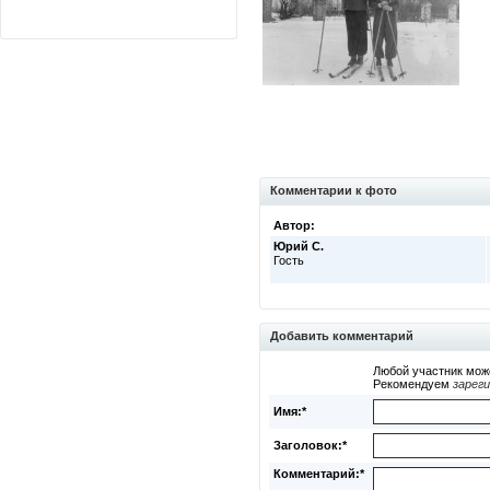
Комментарии к фото
Автор:
Юрий С.
Гость
Добавить комментарий
Любой участник мож
Рекомендуем
зарег
Имя:*
Заголовок:*
Комментарий:*