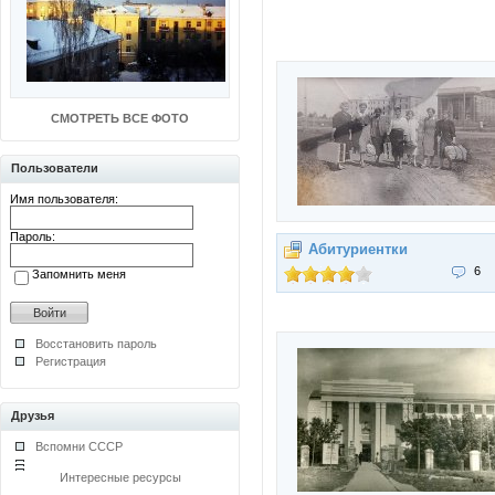
СМОТРЕТЬ ВСЕ ФОТО
Пользователи
Имя пользователя:
Пароль:
Абитуриентки
6
Запомнить меня
Восстановить пароль
Регистрация
Друзья
Вспомни СССР
Интересные ресурсы