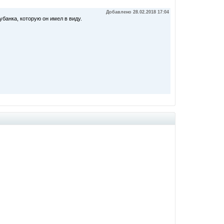
Добавлено 28.02.2018 17:04
банка, которую он имел в виду.