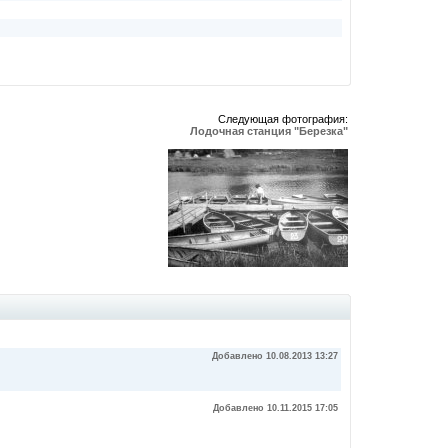
Следующая фотография:
Лодочная станция "Березка"
Добавлено 10.08.2013 13:27
Добавлено 10.11.2015 17:05