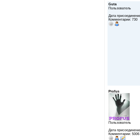
Guta
Пользователь
Дата присоединения
Комментарии: 730
Profus
Пользователь
Дата присоединения
Комментарии: 5006