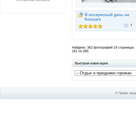
В воскресный день на
Кокшаге
7
Найдено: 362 фотографий 19 страницах. 
261 по 280.
Быстрая навигация
© Права защи