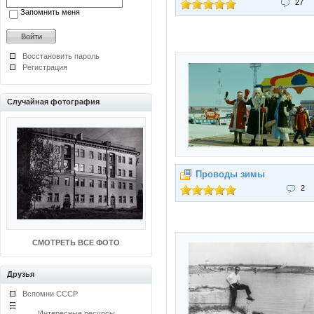
27
Запомнить меня
Восстановить пароль
Регистрация
Случайная фотография
Проводы зимы
2
СМОТРЕТЬ ВСЕ ФОТО
Друзья
Вспомни СССР
Интересные ресурсы