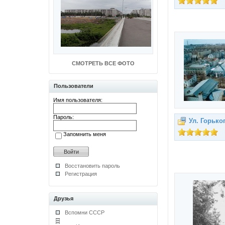
СМОТРЕТЬ ВСЕ ФОТО
Пользователи
Имя пользователя:
Пароль:
Ул. Горько
Запомнить меня
Восстановить пароль
Регистрация
Друзья
Вспомни СССР