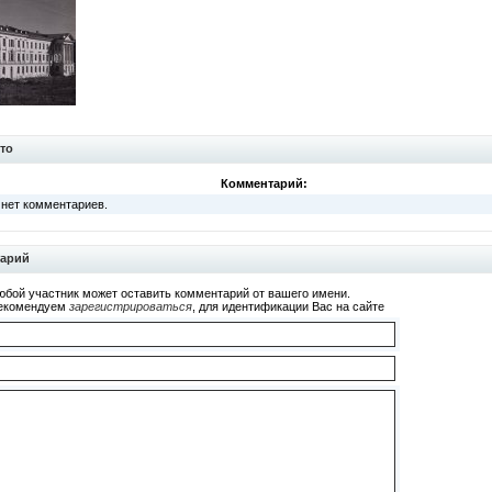
то
Комментарий:
 нет комментариев.
тарий
юбой участник может оставить комментарий от вашего имени.
екомендуем
зарегистрироваться
, для идентификации Вас на сайте