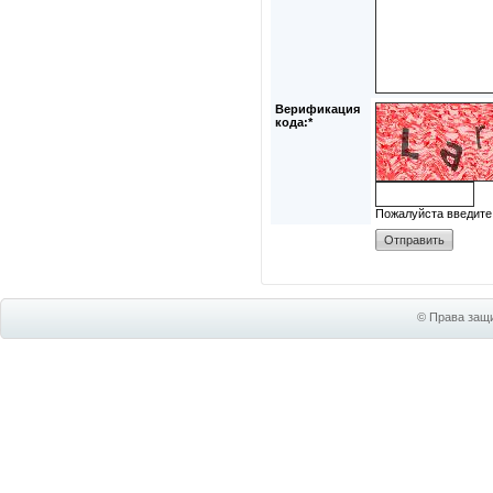
Верификация
кода:*
Пожалуйста введите
© Права защи