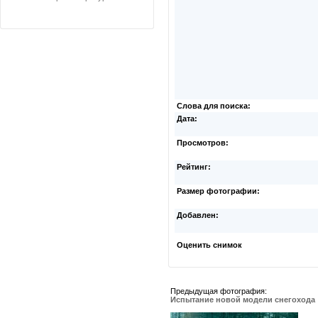
Слова для поиска:
Дата:
Просмотров:
Рейтинг:
Размер фотографии:
Добавлен:
Оценить снимок
Предыдущая фотография:
Испытание новой модели снегохода