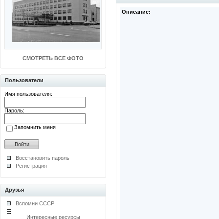
Описание:
СМОТРЕТЬ ВСЕ ФОТО
Пользователи
Имя пользователя:
Пароль:
Запомнить меня
Восстановить пароль
Регистрация
Друзья
Вспомни СССР
Интересные ресурсы