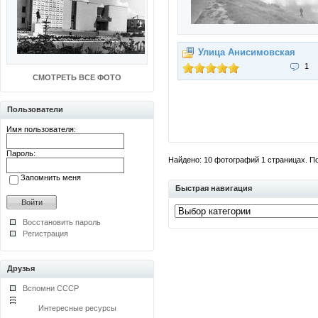
Улица Анисимовская
1
СМОТРЕТЬ ВСЕ ФОТО
Пользователи
Имя пользователя:
Пароль:
Найдено: 10 фотографий 1 страницах. Пок
Запомнить меня
Быстрая навигация
Восстановить пароль
Регистрация
Друзья
Вспомни СССР
Интересные ресурсы