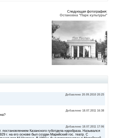
Следующая фотография:
Остановка "Парк культуры"
Добавлено 20.09.2010 20:25
Добавлено 18.07.2011 16:38
ана?
Добавлено 18.07.2011 17:06
 г. постановлением Казанского губотдела наробраза. Назывался
9 г. на его основе был создан Марийский гос. театр. С