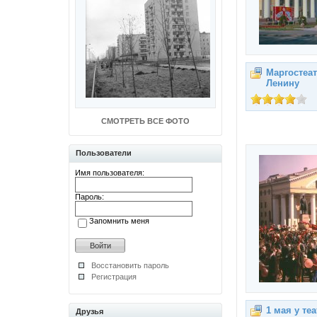
Маргостеат
Ленину
СМОТРЕТЬ ВСЕ ФОТО
Пользователи
Имя пользователя:
Пароль:
Запомнить меня
Восстановить пароль
Регистрация
1 мая у те
Друзья