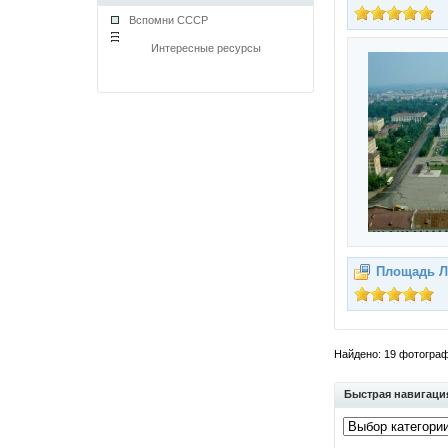
Вспомни СССР
Интересные ресурсы
Площадь Л
Найдено: 19 фотографи
Быстрая навигаци