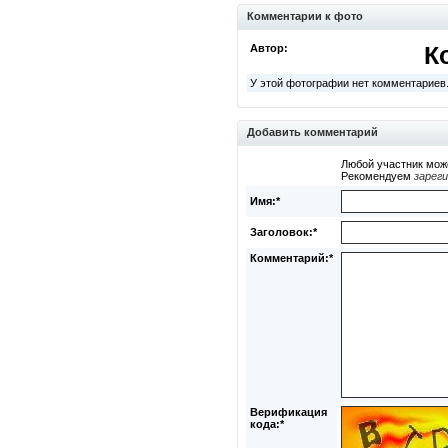
Комментарии к фото
Автор:
К
У этой фотографии нет комментариев
Добавить комментарий
Любой участник мож
Рекомендуем
зарег
Имя:*
Заголовок:*
Комментарий:*
Верификация
кода:*