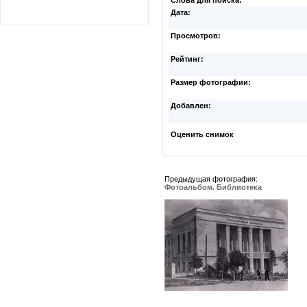
Слова для поиска:
Дата:
Просмотров:
Рейтинг:
Размер фотографии:
Добавлен:
Оценить снимок
Предыдущая фотография:
Фотоальбом. Библиотека