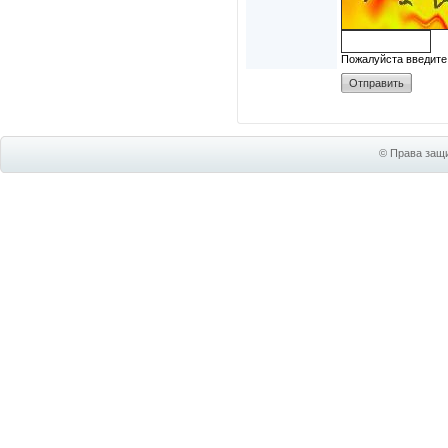
Пожалуйста введите
© Права защи