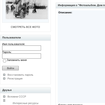
Информация о "Фотоальбом. Дом п
Описание:
СМОТРЕТЬ ВСЕ ФОТО
Пользователи
Имя пользователя:
Пароль:
Запомнить меня
Восстановить пароль
Регистрация
Друзья
Вспомни СССР
Интересные ресурсы