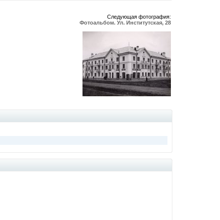
Следующая фотография:
Фотоальбом. Ул. Институтская, 28