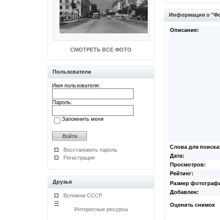
Информация о "Фо
Описание:
СМОТРЕТЬ ВСЕ ФОТО
Пользователи
Имя пользователя:
Пароль:
Запомнить меня
Слова для поиска
Восстановить пароль
Дата:
Регистрация
Просмотров:
Рейтинг:
Друзья
Размер фотограф
Добавлен:
Вспомни СССР
Оценить снимок
Интересные ресурсы