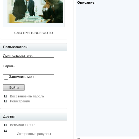
Описание:
СМОТРЕТЬ ВСЕ ФОТО
Пользователи
Имя пользователя:
Пароль:
Запомнить меня
Восстановить пароль
Регистрация
Друзья
Вспомни СССР
Интересные ресурсы