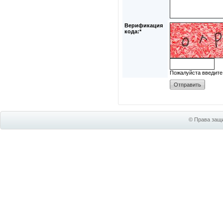
Верификация
кода:*
Пожалуйста введите
© Права защи