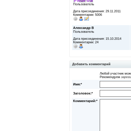
Пользователь
Дата присоединения: 29.11.2011
Комментарии: 5006
Александр В
Пользователь
Дата присоединения: 15.10.2014
Комментарии: 24
Добавить комментарий
Любой участник мож
Рекомендуем
зарег
Имя:*
Заголовок:*
Комментарий:*