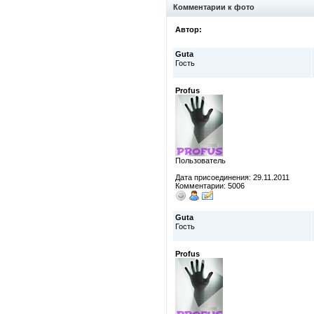
Комментарии к фото
Автор:
Guta
Гость
Profus
Пользователь
Дата присоединения: 29.11.2011
Комментарии: 5006
Guta
Гость
Profus