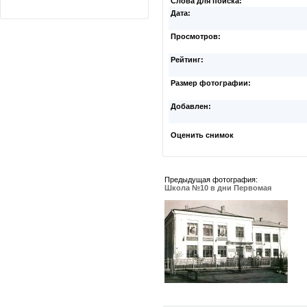
Слова для поиска:
Дата:
Просмотров:
Рейтинг:
Размер фотографии:
Добавлен:
Оценить снимок
Предыдущая фотография:
Школа №10 в дни Первомая