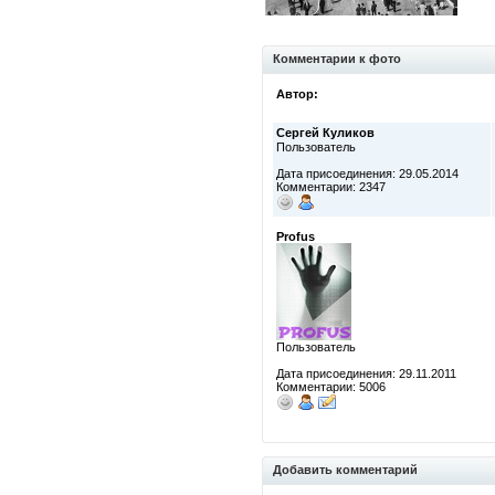
Комментарии к фото
Автор:
Сергей Куликов
Пользователь
Дата присоединения: 29.05.2014
Комментарии: 2347
Profus
Пользователь
Дата присоединения: 29.11.2011
Комментарии: 5006
Добавить комментарий