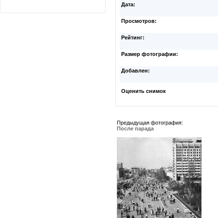
Дата:
Просмотров:
Рейтинг:
Размер фотографии:
Добавлен:
Оценить снимок
Предыдущая фотография:
После парада