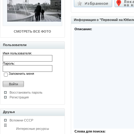
Информация о "Первомай на Юбил
Описание:
СМОТРЕТЬ ВСЕ ФОТО
Пользователи
Имя пользователя:
Пароль:
Запомнить меня
Восстановить пароль
Регистрация
Друзья
Вспомни СССР
Интересные ресурсы
Слова для поиска: