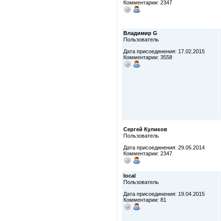
Комментарии: 2347
Владимир G
Пользователь
Дата присоединения: 17.02.2015
Комментарии: 3558
Сергей Куликов
Пользователь
Дата присоединения: 29.05.2014
Комментарии: 2347
local
Пользователь
Дата присоединения: 19.04.2015
Комментарии: 81