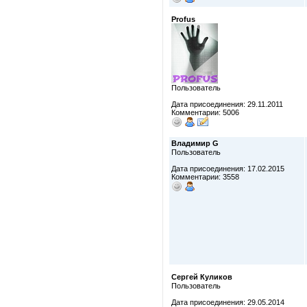
Profus
Пользователь
Дата присоединения: 29.11.2011
Комментарии: 5006
Владимир G
Пользователь
Дата присоединения: 17.02.2015
Комментарии: 3558
Сергей Куликов
Пользователь
Дата присоединения: 29.05.2014