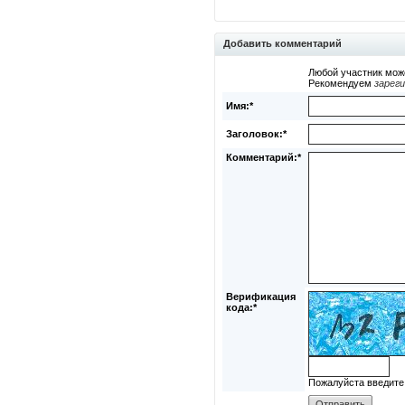
Добавить комментарий
Любой участник мож
Рекомендуем
зарег
Имя:*
Заголовок:*
Комментарий:*
Верификация
кода:*
Пожалуйста введите