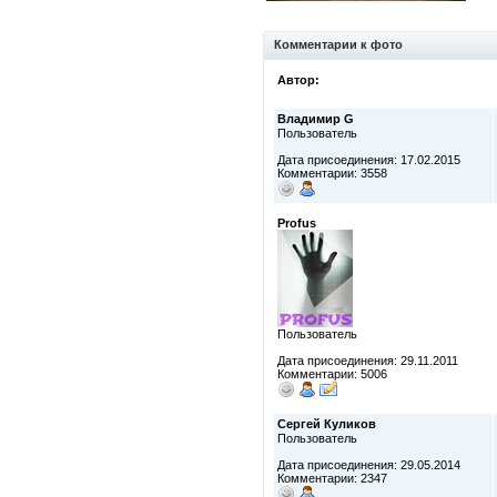
Комментарии к фото
Автор:
Владимир G
Пользователь
Дата присоединения: 17.02.2015
Комментарии: 3558
Profus
Пользователь
Дата присоединения: 29.11.2011
Комментарии: 5006
Сергей Куликов
Пользователь
Дата присоединения: 29.05.2014
Комментарии: 2347