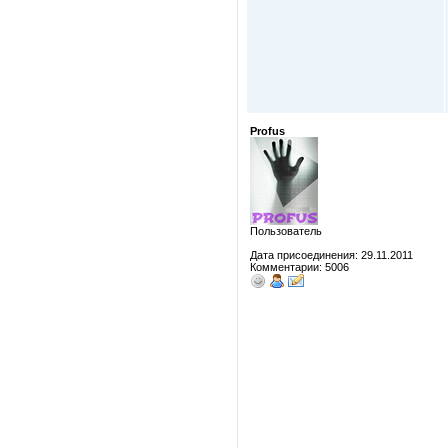
Profus
Пользователь
Дата присоединения: 29.11.2011
Комментарии: 5006