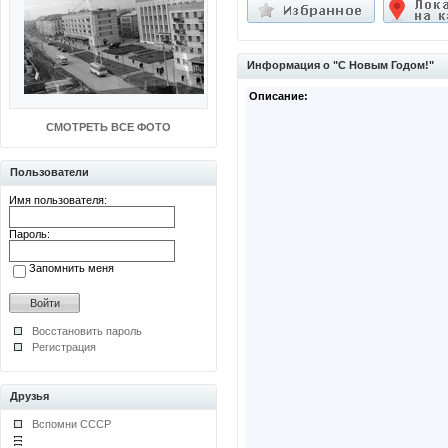
Информация о "С Новым Годом!"
Описание:
СМОТРЕТЬ ВСЕ ФОТО
Пользователи
Имя пользователя:
Пароль:
Запомнить меня
Восстановить пароль
Регистрация
Друзья
Вспомни СССР