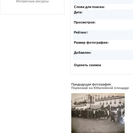
Интересные ресурсы
Слова для поиска:
Дата:
Просмотров:
Рейтинг:
Размер фотографии:
Добавлен:
Оценить снимок
Предыдущая фотография:
Первомай на Юбилейной площади