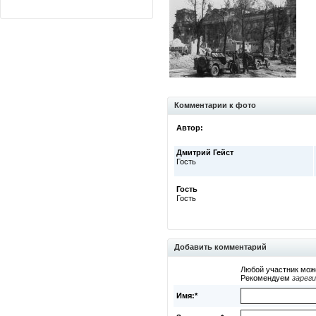
Комментарии к фото
Автор:
Дмитрий Гейст
Гость
Гость
Гость
Добавить комментарий
Любой участник мож
Рекомендуем
зарег
Имя:*