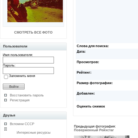
СМОТРЕТЬ ВСЕ ФОТО
Слова для поиска:
Пользователи
Дата:
Имя пользователя:
Просмотров:
Пароль:
Рейтинг:
Запомнить меня
Размер фотографии:
Добавлен:
Восстановить пароль
Регистрация
Оценить снимок
Друзья
Вспомни СССР
Предыдущая фотография:
Поверженный Рейхстаг
Интересные ресурсы