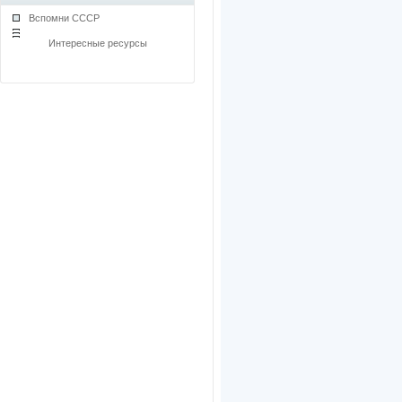
Вспомни СССР
Интересные ресурсы