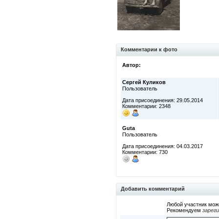
Комментарии к фото
Автор:
Сергей Куликов
Пользователь
Дата присоединения: 29.05.2014
Комментарии: 2348
Guta
Пользователь
Дата присоединения: 04.03.2017
Комментарии: 730
Добавить комментарий
Любой участник мож
Рекомендуем
зарег