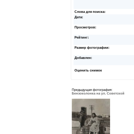
Слова для поиска:
Дата:
Просмотров:
Рейтинг:
Размер фотографии:
Добавлен:
Оценить снимок
Предыдущая фотография:
Бензоколонка на ул. Советской