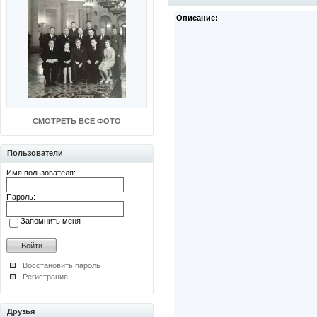
Описание:
СМОТРЕТЬ ВСЕ ФОТО
Пользователи
Имя пользователя:
Пароль:
Запомнить меня
Восстановить пароль
Регистрация
Друзья