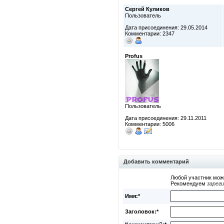
Сергей Куликов
Пользователь
Дата присоединения: 29.05.2014
Комментарии: 2347
Profus
Пользователь
Дата присоединения: 29.11.2011
Комментарии: 5006
Добавить комментарий
Любой участник мож
Рекомендуем
зарег
Имя:*
Заголовок:*