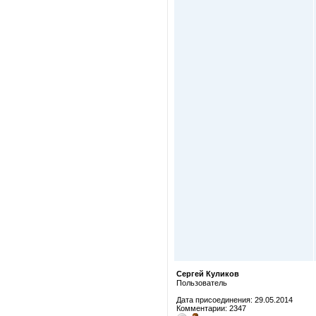
Сергей Куликов
Пользователь
Дата присоединения: 29.05.2014
Комментарии: 2347