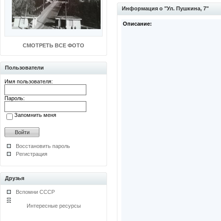
Информация о "Ул. Пушкина, 7"
Описание:
СМОТРЕТЬ ВСЕ ФОТО
Пользователи
Имя пользователя:
Пароль:
Запомнить меня
Восстановить пароль
Регистрация
Друзья
Вспомни СССР
Интересные ресурсы