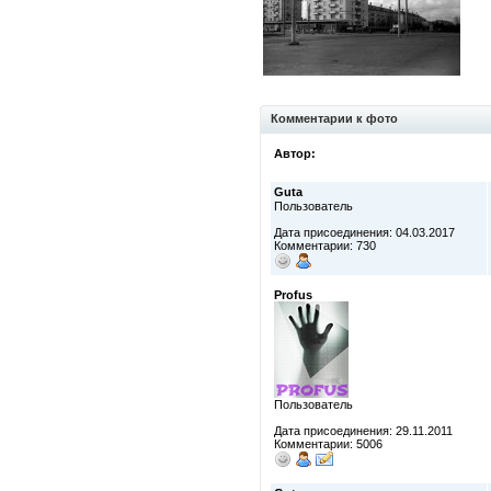
Комментарии к фото
Автор:
Guta
Пользователь
Дата присоединения: 04.03.2017
Комментарии: 730
Profus
Пользователь
Дата присоединения: 29.11.2011
Комментарии: 5006