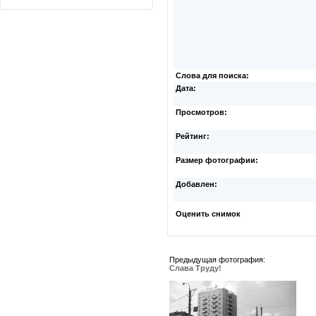
Слова для поиска:
Дата:
Просмотров:
Рейтинг:
Размер фотографии:
Добавлен:
Оценить снимок
Предыдущая фотография:
Слава Труду!