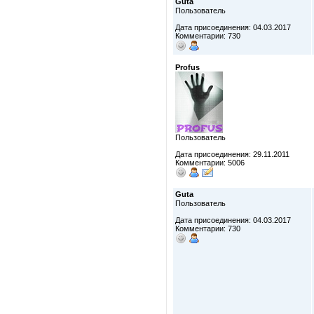
Guta
Пользователь
Дата присоединения: 04.03.2017
Комментарии: 730
Profus
Пользователь
Дата присоединения: 29.11.2011
Комментарии: 5006
Guta
Пользователь
Дата присоединения: 04.03.2017
Комментарии: 730