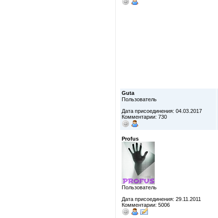
Guta
Пользователь
Дата присоединения: 04.03.2017
Комментарии: 730
Profus
Пользователь
Дата присоединения: 29.11.2011
Комментарии: 5006