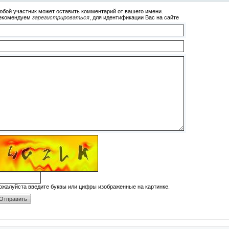
юбой участник может оставить комментарий от вашего имени.
екомендуем
зарегистрироваться
, для идентификации Вас на сайте
ожалуйста введите буквы или цифры изображенные на картинке.