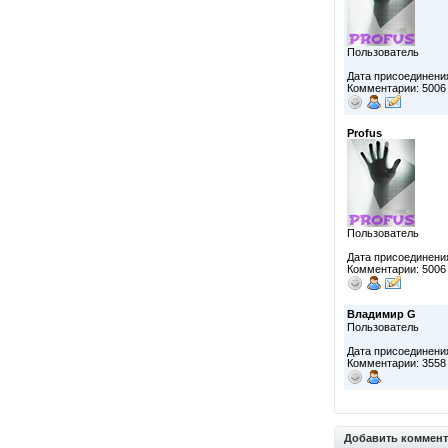
Пользователь
Дата присоединения
Комментарии: 5006
Profus
Пользователь
Дата присоединения
Комментарии: 5006
Владимир G
Пользователь
Дата присоединения
Комментарии: 3558
Добавить коммен