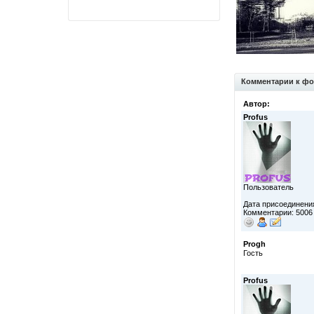
Комментарии к фо
Автор:
Profus
Пользователь
Дата присоединения
Комментарии: 5006
Progh
Гость
Profus