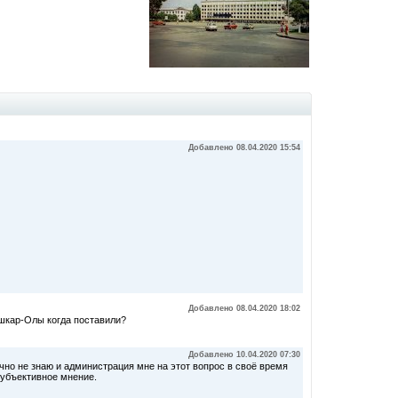
Добавлено 08.04.2020 15:54
Добавлено 08.04.2020 18:02
ошкар-Олы когда поставили?
Добавлено 10.04.2020 07:30
но не знаю и администрация мне на этот вопрос в своё время
 субъективное мнение.