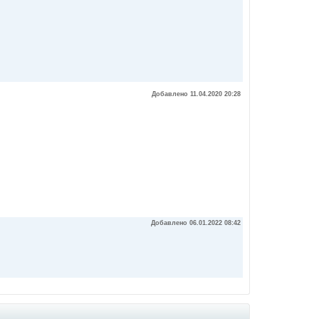
Добавлено 11.04.2020 20:28
Добавлено 06.01.2022 08:42