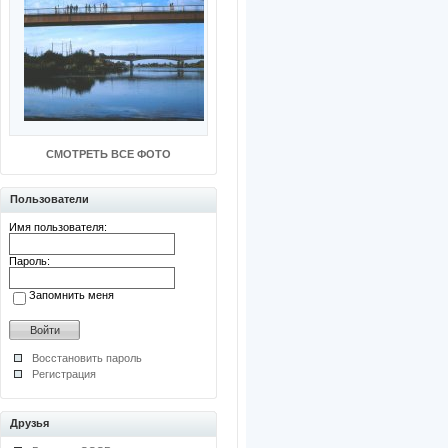
СМОТРЕТЬ ВСЕ ФОТО
Пользователи
Имя пользователя:
Пароль:
Запомнить меня
Восстановить пароль
Регистрация
Друзья