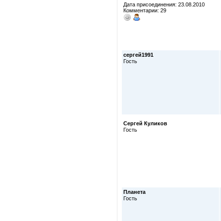
Дата присоединения: 23.08.2010
Комментарии: 29
сергей1991
Гость
Сергей Куликов
Гость
Планета
Гость