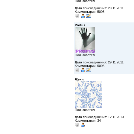
Пользователь
Дата присоединения: 29.11.2011
Комментарии: 5006
Profus
Пользователь
Дата присоединения: 29.11.2011
Комментарии: 5006
Женя
Пользователь
Дата присоединения: 12.11.2013
Комментарии: 34