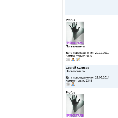
Profus
Пользователь
Дата присоединения: 29.11.2011
Комментарии: 5006
Сергей Куликов
Пользователь
Дата присоединения: 29.05.2014
Комментарии: 2348
Profus