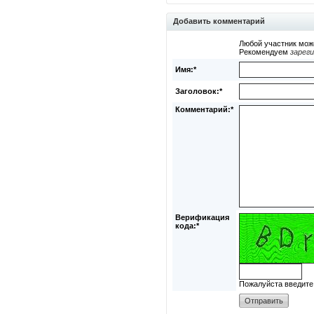
Добавить комментарий
Любой участник мож
Рекомендуем
зарег
Имя:*
Заголовок:*
Комментарий:*
Верификация
кода:*
Пожалуйста введите