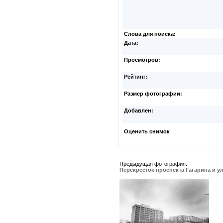
Слова для поиска:
Дата:
Просмотров:
Рейтинг:
Размер фотографии:
Добавлен:
Оценить снимок
Предыдущая фотография:
Перекресток проспекта Гагарина и 