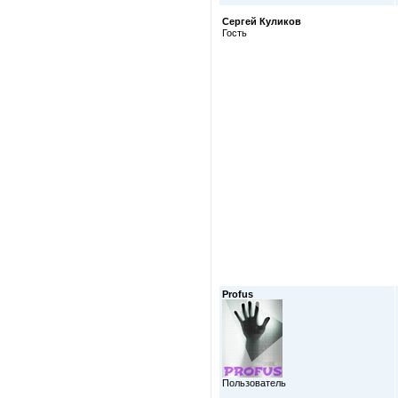
Сергей Куликов
Гость
Profus
Пользователь