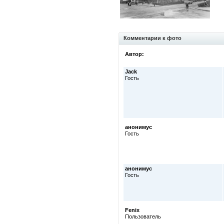
Комментарии к фото
Автор:
Jack
Гость
анонимус
Гость
анонимус
Гость
Fenix
Пользователь