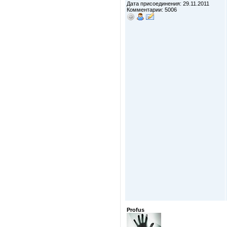
Дата присоединения: 29.11.2011
Комментарии: 5006
Profus