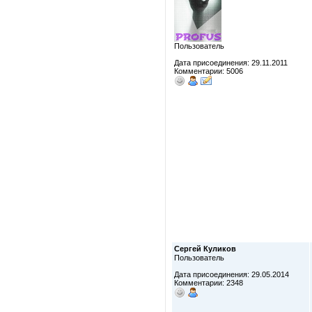
Пользователь
Дата присоединения: 29.11.2011
Комментарии: 5006
Сергей Куликов
Пользователь
Дата присоединения: 29.05.2014
Комментарии: 2348