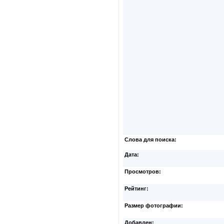
Слова для поиска:
Дата:
Просмотров:
Рейтинг:
Размер фотографии:
Добавлен: