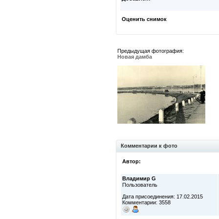
Оценить снимок
Предыдущая фотография:
Новая дамба
Комментарии к фото
Автор:
Владимир G
Пользователь
Дата присоединения: 17.02.2015
Комментарии: 3558