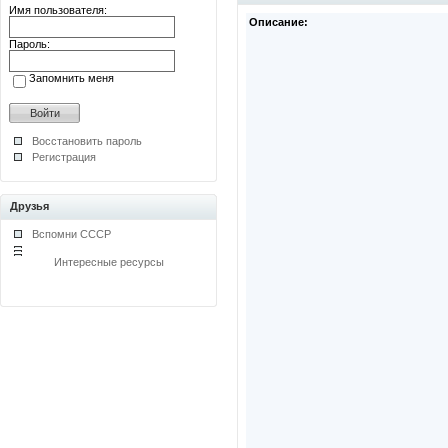
Имя пользователя:
Описание:
Пароль:
Запомнить меня
Восстановить пароль
Регистрация
Друзья
Вспомни СССР
Интересные ресурсы