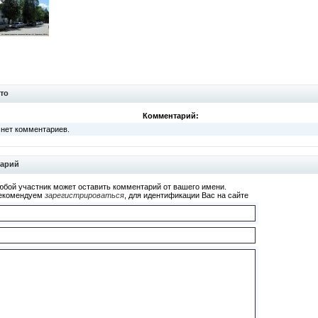
то
Комментарий:
 нет комментариев.
тарий
юбой участник может оставить комментарий от вашего имени.
екомендуем
зарегистрироваться
, для идентификации Вас на сайте