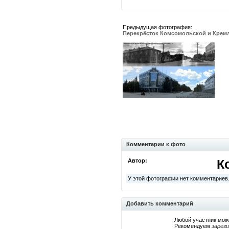
Предыдущая фотография:
Перекрёсток Комсомольской и Крем
Комментарии к фото
Автор:
К
У этой фотографии нет комментариев
Добавить комментарий
Любой участник мож
Рекомендуем
зарег