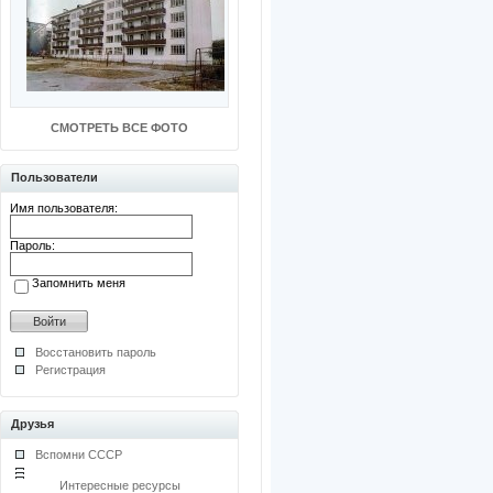
СМОТРЕТЬ ВСЕ ФОТО
Пользователи
Имя пользователя:
Пароль:
Запомнить меня
Восстановить пароль
Регистрация
Друзья
Вспомни СССР
Интересные ресурсы