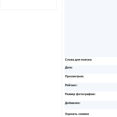
Слова для поиска:
Дата:
Просмотров:
Рейтинг:
Размер фотографии:
Добавлен:
Оценить снимок