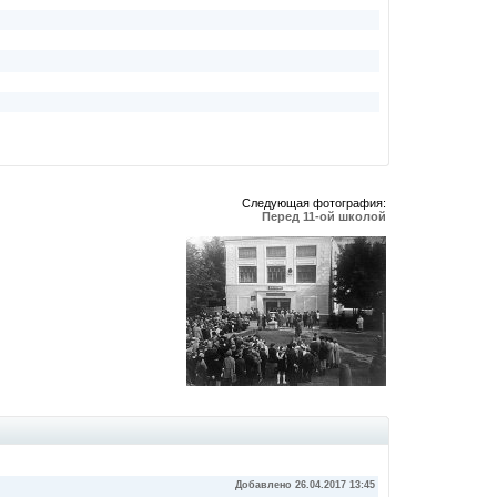
Следующая фотография:
Перед 11-ой школой
Добавлено 26.04.2017 13:45