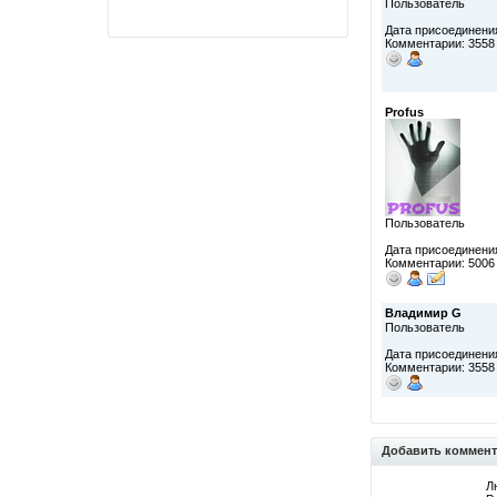
Пользователь
Дата присоединения
Комментарии: 3558
Profus
Пользователь
Дата присоединения
Комментарии: 5006
Владимир G
Пользователь
Дата присоединения
Комментарии: 3558
Добавить коммен
Л