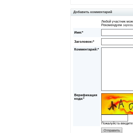
Добавить комментарий
Любой участник мож
Рекомендуем
зарег
Имя:*
Заголовок:*
Комментарий:*
Верификация
кода:*
Пожалуйста введите