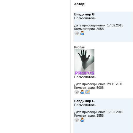
Автор:
Владимир G
Пользователь
Дата присоединения: 17.02.2015
Комментарии: 3558
Profus
Пользователь
Дата присоединения: 29.11.2011
Комментарии: 5006
Владимир G
Пользователь
Дата присоединения: 17.02.2015
Комментарии: 3558