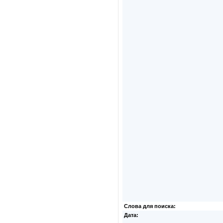
Слова для поиска:
Дата: