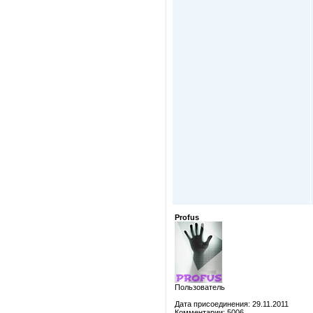
Profus
Пользователь
Дата присоединения: 29.11.2011
Комментарии: 5006