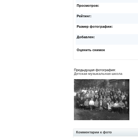
Просмотров:
Рейтинг:
Размер фотографии:
Добавлен:
Оценить снимок
Предыдущая фотография:
Детская музыкальная школа
Комментарии к фото