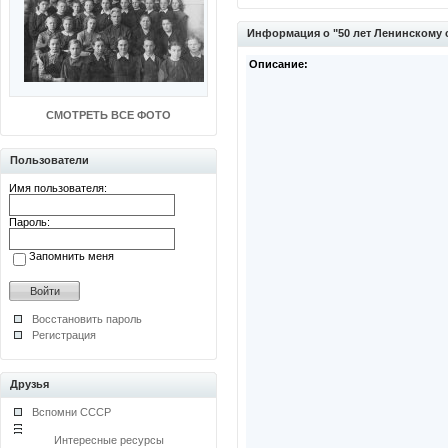
Информация о "50 лет Ленинскому 
Описание:
СМОТРЕТЬ ВСЕ ФОТО
Пользователи
Имя пользователя:
Пароль:
Запомнить меня
Восстановить пароль
Регистрация
Друзья
Вспомни СССР
Интересные ресурсы