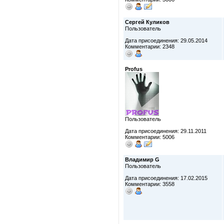
Сергей Куликов
Пользователь
Дата присоединения: 29.05.2014
Комментарии: 2348
Profus
Пользователь
Дата присоединения: 29.11.2011
Комментарии: 5006
Владимир G
Пользователь
Дата присоединения: 17.02.2015
Комментарии: 3558